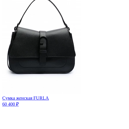
Сумка женская FURLA
60 400 ₽