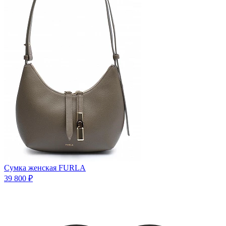
Сумка женская FURLA
39 800 ₽