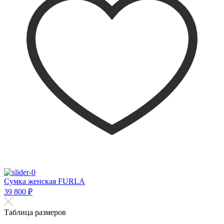
Сумка женская FURLA
39 800 ₽
Таблица размеров