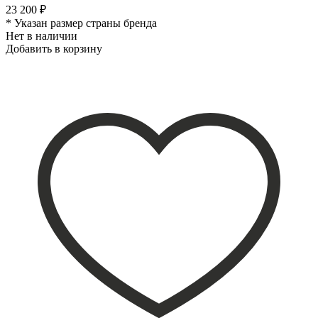
23 200 ₽
* Указан размер страны бренда
Нет в наличии
Добавить в корзину