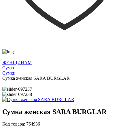
ЖЕНЩИНАМ
Сумки
Сумки
Сумка женская SARA BURGLAR
Сумка женская SARA BURGLAR
Код товара: 764936