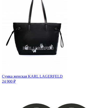
Сумка женская KARL LAGERFELD
24 900 ₽