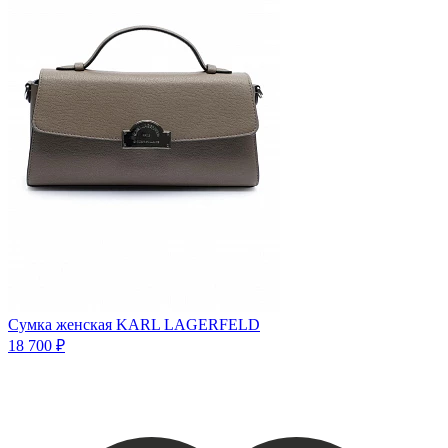
Сумка женская KARL LAGERFELD
18 700 ₽