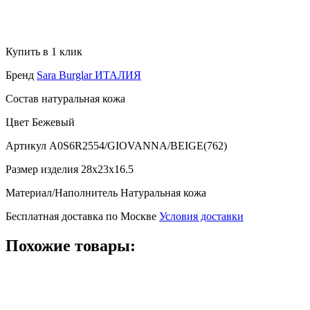
Купить в 1 клик
Бренд
Sara Burglar ИТАЛИЯ
Состав
натуральная кожа
Цвет
Бежевый
Артикул
A0S6R2554/GIOVANNA/BEIGE(762)
Размер изделия
28x23x16.5
Материал/Наполнитель
Натуральная кожа
Бесплатная доставка по Москве
Условия доставки
Похожие товары: