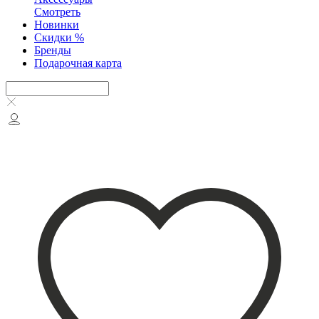
Смотреть
Новинки
Скидки %
Бренды
Подарочная карта