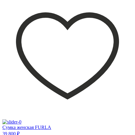
Сумка женская FURLA
39 800 ₽