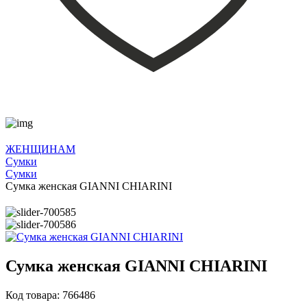
ЖЕНЩИНАМ
Сумки
Сумки
Сумка женская GIANNI CHIARINI
Сумка женская GIANNI CHIARINI
Код товара: 766486