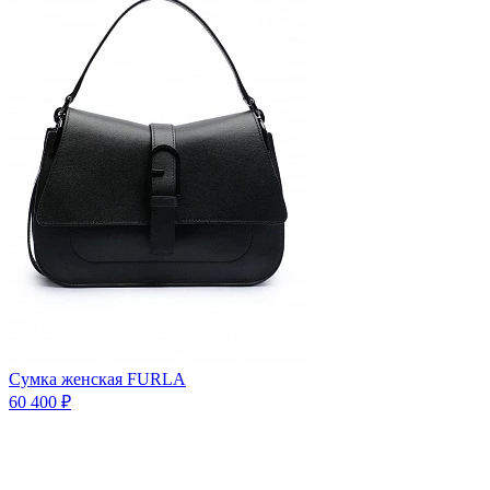
Сумка женская FURLA
60 400 ₽