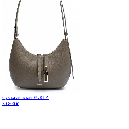
Сумка женская FURLA
39 800 ₽