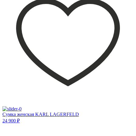
Сумка женская KARL LAGERFELD
24 900 ₽