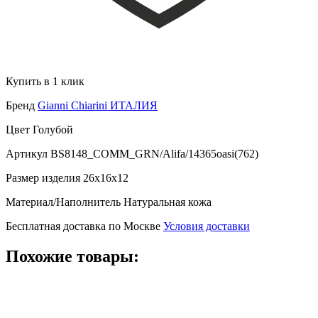
Купить в 1 клик
Бренд
Gianni Chiarini ИТАЛИЯ
Цвет
Голубой
Артикул
BS8148_COMM_GRN/Alifa/14365oasi(762)
Размер изделия
26x16x12
Материал/Наполнитель
Натуральная кожа
Бесплатная доставка по Москве
Условия доставки
Похожие товары: