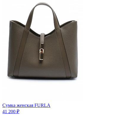
Сумка женская FURLA
41 200 ₽