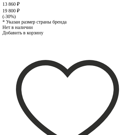
13 860 ₽
19 800 ₽
(-30%)
* Указан размер страны бренда
Нет в наличии
Добавить в корзину