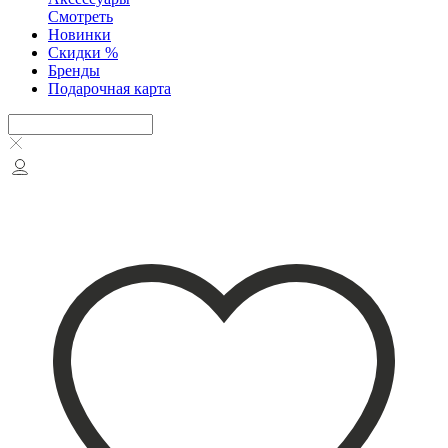
Смотреть
Новинки
Скидки %
Бренды
Подарочная карта