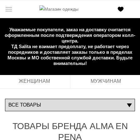
Уважаемые покупатели, заказ на доставку считается
оформленным после подтверждения оператором колл-
центра.
ТД Salita не взимает предоплату, не работает через
посредников и доставляет заказы только в пределах
Москвы и МО собственной службой доставки. Будьте
внимательны!
ЖЕНЩИНАМ
МУЖЧИНАМ
ТОВАРЫ БРЕНДА ALMA EN
PENA