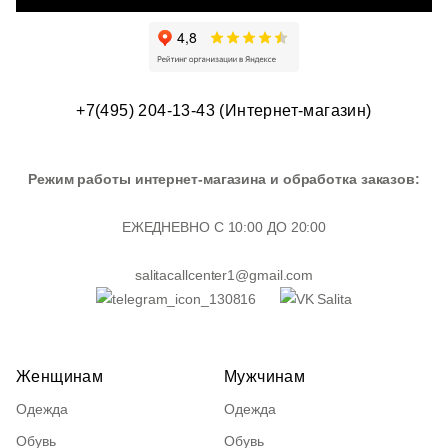
+7(495) 204-13-43 (Интернет-магазин)
Режим работы интернет-магазина и обработка заказов:
ЕЖЕДНЕВНО С 10:00 ДО 20:00
salitacallcenter1@gmail.com
Женщинам
Мужчинам
Одежда
Одежда
Обувь
Обувь