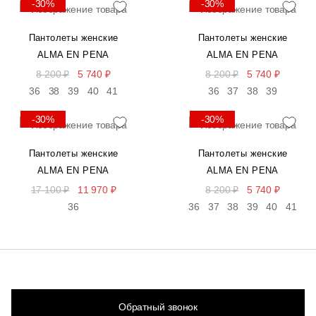
-30%
-30%
Пантолеты женские
Пантолеты женские
ALMA EN PENA
ALMA EN PENA
8 200 ₽
5 740 ₽
8 200 ₽
5 740 ₽
36
38
39
40
41
36
37
38
39
-30%
-30%
Пантолеты женские
Пантолеты женские
ALMA EN PENA
ALMA EN PENA
17 100 ₽
11 970 ₽
8 200 ₽
5 740 ₽
36
36
37
38
39
40
41
Обратный звонок