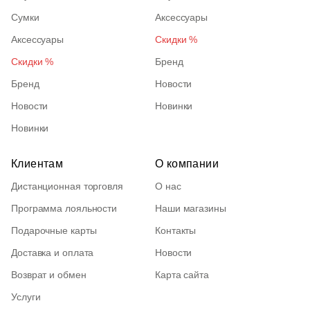
Сумки
Аксессуары
Аксессуары
Скидки %
Скидки %
Бренд
Бренд
Новости
Новости
Новинки
Новинки
Клиентам
О компании
Дистанционная торговля
О нас
Программа лояльности
Наши магазины
Подарочные карты
Контакты
Доставка и оплата
Новости
Возврат и обмен
Карта сайта
Услуги