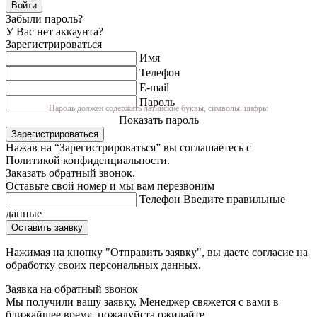
Войти
Забыли пароль?
У Вас нет аккаунта?
Зарегистрироваться
Имя
Телефон
E-mail
Пароль
Пароль должен содержать латинские буквы, символы, цифры
Показать пароль
Зарегистрироваться
Нажав на “Зарегистрироваться” вы соглашаетесь с
Политикой конфиденциальности.
Заказать обратный звонок.
Оставьте свой номер и мы вам перезвоним
Телефон
Введите правильные
данные
Оставить заявку
Нажимая на кнопку "Отправить заявку", вы даете согласие на
обработку своих персональных данных.
Заявка на обратный звонок
Мы получили вашу заявку. Менеджер свяжется с вами в
ближайшее время, пожалуйста ожидайте.