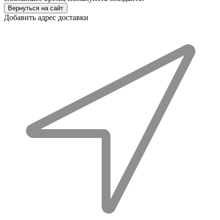
Вернуться на сайт
Добавить адрес доставки