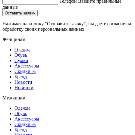
Телефон
Введите правильные
данные
Оставить заявку
Нажимая на кнопку "Отправить заявку", вы даете согласие на
обработку своих персональных данных.
Женщинам
Одежда
Обувь
Сумки
Аксессуары
Скидки %
Бренд
Новости
Новинки
Мужчинам
Одежда
Обувь
Аксессуары
Скидки %
Бренд