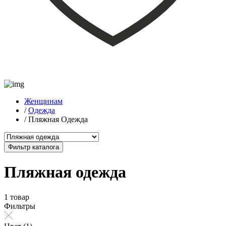
Женщинам
/
Одежда
/
Пляжная Одежда
Фильтр каталога
Пляжная одежда
1 товар
Фильтры