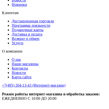
Новости
Новинки
Клиентам
Дистанционная торговля
Программа лояльности
Подарочные карты
Доставка и оплата
Возврат и обмен
Услуги
О компании
О нас
Наши магазины
Контакты
Новости
Карта сайта
+7(495) 204-13-43 (Интернет-магазин)
Режим работы интернет-магазина и обработка заказов:
ЕЖЕДНЕВНО С 10:00 ДО 20:00