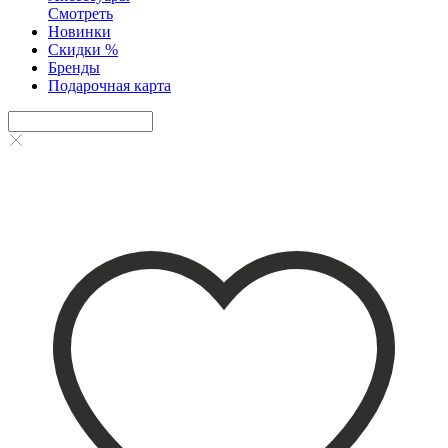
Смотреть
Новинки
Скидки %
Бренды
Подарочная карта