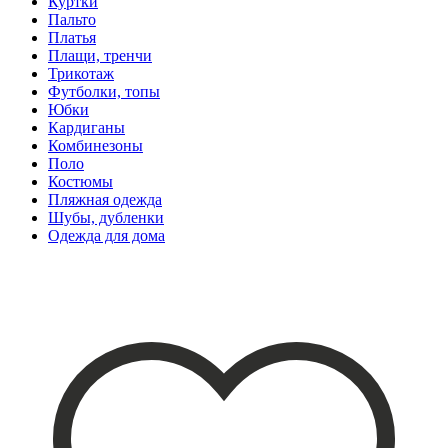
Куртки
Пальто
Платья
Плащи, тренчи
Трикотаж
Футболки, топы
Юбки
Кардиганы
Комбинезоны
Поло
Костюмы
Пляжная одежда
Шубы, дубленки
Одежда для дома