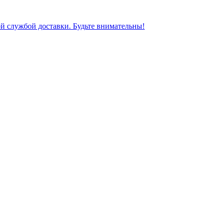
ной службой доставки. Будьте внимательны!