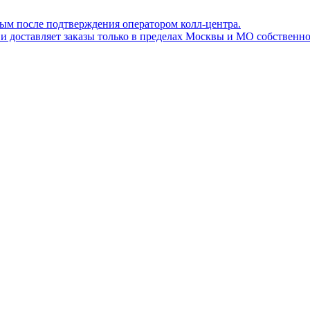
ным после подтверждения оператором колл-центра.
ов и доставляет заказы только в пределах Москвы и МО собствен