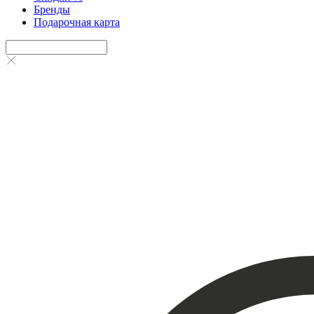
Бренды
Подарочная карта