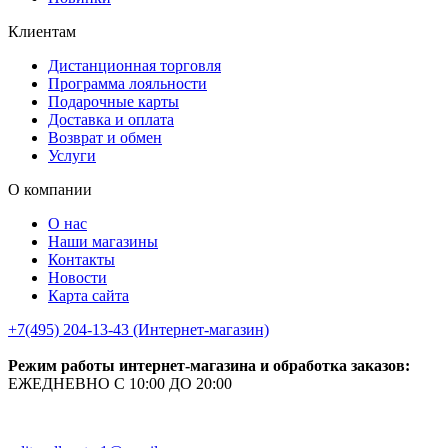
Клиентам
Дистанционная торговля
Программа лояльности
Подарочные карты
Доставка и оплата
Возврат и обмен
Услуги
О компании
О нас
Наши магазины
Контакты
Новости
Карта сайта
+7(495) 204-13-43 (Интернет-магазин)
Режим работы интернет-магазина и обработка заказов:
ЕЖЕДНЕВНО С 10:00 ДО 20:00