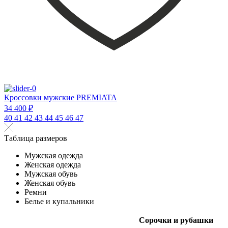
Кроссовки мужские PREMIATA
34 400 ₽
40
41
42
43
44
45
46
47
Таблица размеров
Мужская одежда
Женская одежда
Мужская обувь
Женская обувь
Ремни
Белье и купальники
Сорочки и рубашки