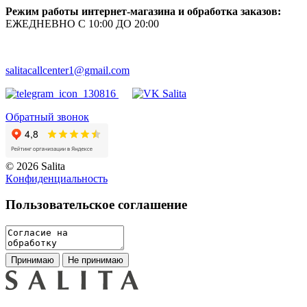
Режим работы интернет-магазина и обработка заказов:
ЕЖЕДНЕВНО С 10:00 ДО 20:00
salitacallcenter1@gmail.com
Обратный звонок
© 2026 Salita
Кoнфидeнциaльнoсть
Пользовательское соглашение
Принимаю
Не принимаю