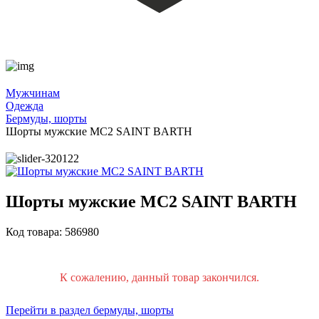
Мужчинам
Одежда
Бермуды, шорты
Шорты мужские MC2 SAINT BARTH
Шорты мужские MC2 SAINT BARTH
Код товара: 586980
К сожалению, данный товар закончился.
Перейти в раздел бермуды, шорты