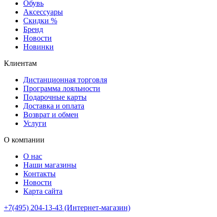
Обувь
Аксессуары
Скидки %
Бренд
Новости
Новинки
Клиентам
Дистанционная торговля
Программа лояльности
Подарочные карты
Доставка и оплата
Возврат и обмен
Услуги
О компании
О нас
Наши магазины
Контакты
Новости
Карта сайта
+7(495) 204-13-43 (Интернет-магазин)