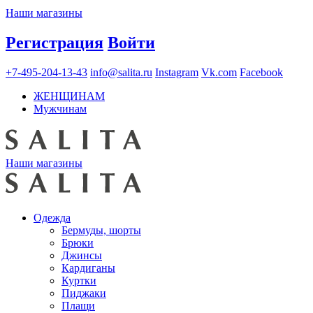
Наши магазины
Регистрация
Войти
+7-495-204-13-43
info@salita.ru
Instagram
Vk.com
Facebook
ЖЕНЩИНАМ
Мужчинам
Наши магазины
Одежда
Бермуды, шорты
Брюки
Джинсы
Кардиганы
Куртки
Пиджаки
Плащи