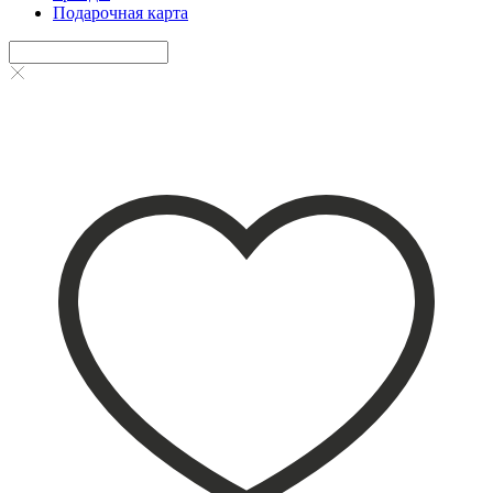
Подарочная карта