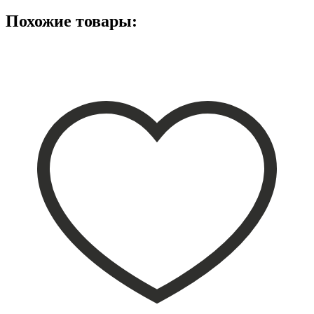
Похожие товары: