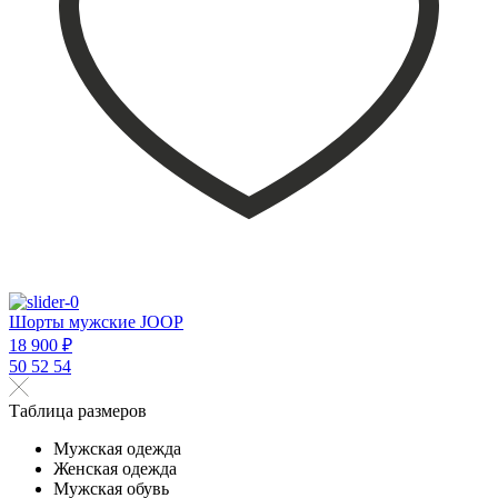
Шорты мужские JOOP
18 900 ₽
50
52
54
Таблица размеров
Мужская одежда
Женская одежда
Мужская обувь