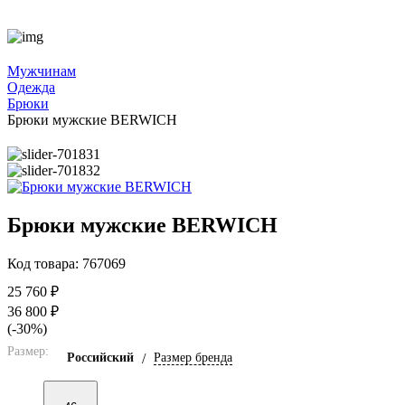
Мужчинам
Одежда
Брюки
Брюки мужские BERWICH
Брюки мужские BERWICH
Код товара: 767069
25 760 ₽
36 800 ₽
(-30%)
Размер:
Российский
/
Размер бренда