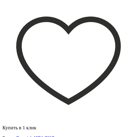
Купить в 1 клик