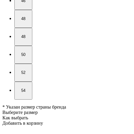
46
48
48
50
52
54
* Указан размер страны бренда
Выберите размер
Как выбрать
Добавить в корзину