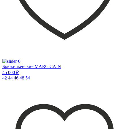
Брюки женские MARC CAIN
45 000 ₽
42
44
46
48
54