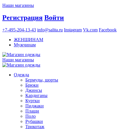
Наши магазины
Регистрация
Войти
+7-495-204-13-43
info@salita.ru
Instagram
Vk.com
Facebook
ЖЕНЩИНАМ
Мужчинам
Наши магазины
Одежда
Бермуды, шорты
Брюки
Джинсы
Кардиганы
Куртки
Пиджаки
Плащи
Поло
Рубашки
Трикотаж