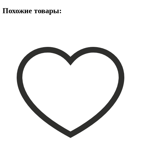
Похожие товары: