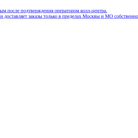
ным после подтверждения оператором колл-центра.
ов и доставляет заказы только в пределах Москвы и МО собствен