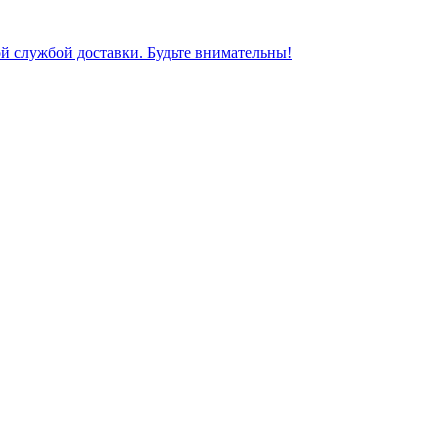
ной службой доставки. Будьте внимательны!