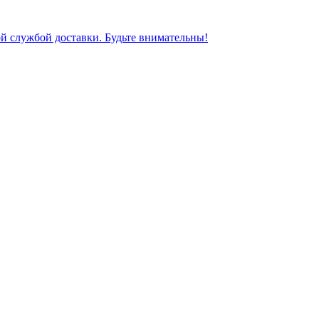
ной службой доставки. Будьте внимательны!