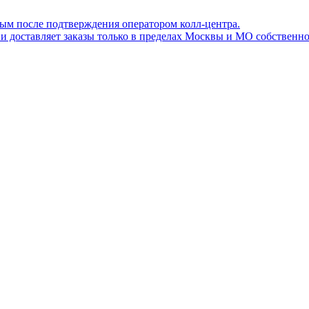
ным после подтверждения оператором колл-центра.
ов и доставляет заказы только в пределах Москвы и МО собствен