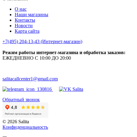
О нас
Наши магазины
Контакты
Новости
Карта сайта
+7(495) 204-13-43 (Интернет-магазин)
Режим работы интернет-магазина и обработка заказов:
ЕЖЕДНЕВНО С 10:00 ДО 20:00
salitacallcenter1@gmail.com
Обратный звонок
© 2026 Salita
Кoнфидeнциaльнoсть