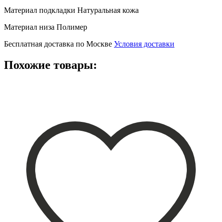
Материал подкладки
Натуральная кожа
Материал низа
Полимер
Бесплатная доставка по Москве
Условия доставки
Похожие товары: