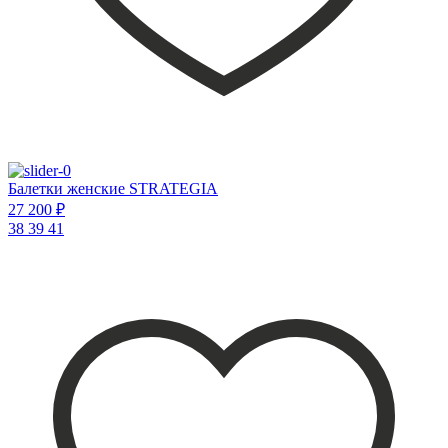
Балетки женские STRATEGIA
27 200 ₽
38
39
41