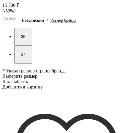
15 700 ₽
(-50%)
Размер:
Российский
/
Размер бренда
36
37
* Указан размер страны бренда
Выберите размер
Как выбрать
Добавить в корзину