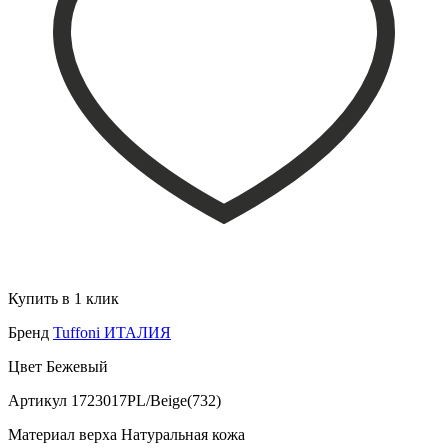
Купить в 1 клик
Бренд
Tuffoni ИТАЛИЯ
Цвет
Бежевый
Артикул
1723017PL/Beige(732)
Материал верха
Натуральная кожа