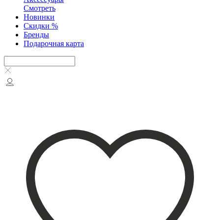
Смотреть
Новинки
Скидки %
Бренды
Подарочная карта