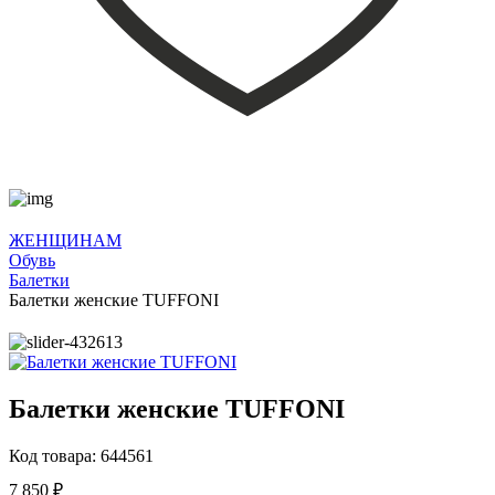
ЖЕНЩИНАМ
Обувь
Балетки
Балетки женские TUFFONI
Балетки женские TUFFONI
Код товара: 644561
7 850 ₽