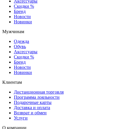
Аксессуары
Скидки %
Бренд
Новости
Новинки
Мужчинам
Одежда
Обувь
Аксессуары
Скидки %
Бренд
Новости
Новинки
Клиентам
Дистанционная торговля
Программа лояльности
Подарочные карты
Доставка и оплата
Возврат и обмен
Услуги
О компании