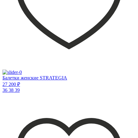
Балетки женские STRATEGIA
27 200 ₽
36
38
39