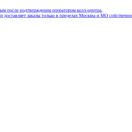
ным после подтверждения оператором колл-центра.
ов и доставляет заказы только в пределах Москвы и МО собствен