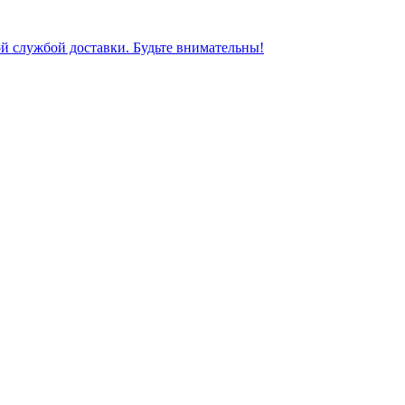
ной службой доставки. Будьте внимательны!