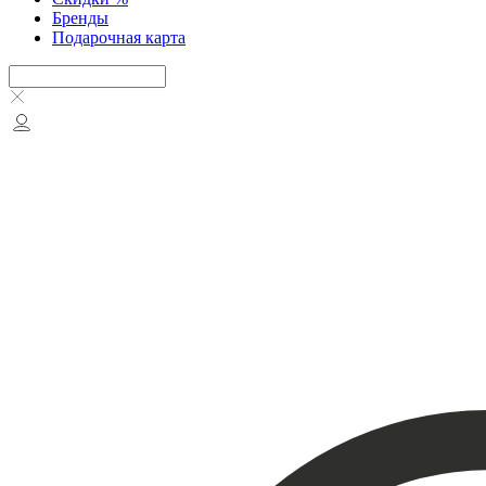
Бренды
Подарочная карта