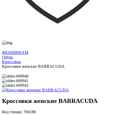
ЖЕНЩИНАМ
Обувь
Кроссовки
Кроссовки женские BARRACUDA
Кроссовки женские BARRACUDA
Код товара: 766188