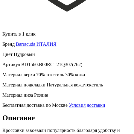
Купить в 1 клик
Бренд
Barracuda ИТАЛИЯ
Цвет
Пудровый
Артикул
BD1560.B00RCT21Q307(762)
Материал верха
70% текстиль 30% кожа
Материал подкладки
Натуральная кожа/текстиль
Материал низа
Резина
Бесплатная доставка по Москве
Условия доставки
Описание
Кроссовки завоевали популярность благодаря удобству и