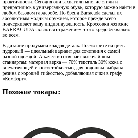
практичности. Сегодня они захватили многие стили и
превратились в универсальную обувь, которую можно найти в
любом базовом гардеробе. Но бренд Barracuda сделал их
абсолютным модным оружием, которое прежде всего
подчеркивает вашу индивидуальность. Кроссовки женские
BARRACUDA являются отражением этого кредо буквально
во всем.
В дизайне продумана каждая деталь. Посмотрите на цвет:
пудровый — идеальный вариант для сочетания с самой
разной одеждой. А качество отвечает высочайшим
стандартам: материал верха — 70% текстиль 30% кожа с
впечатляющей износостойкостью, для подошвы выбрана
резина с хорошей гибкостью, добавляющая очки в графу
«Комфорт».
Похожие товары: