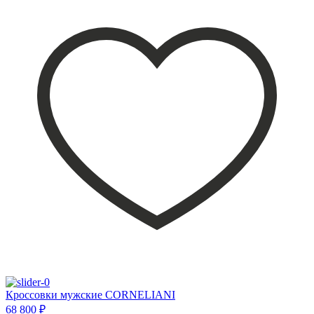
Кроссовки мужские CORNELIANI
68 800 ₽