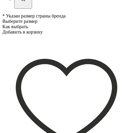
* Указан размер страны бренда
Выберите размер
Как выбрать
Добавить в корзину