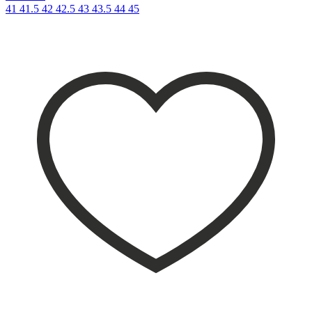
41
41.5
42
42.5
43
43.5
44
45