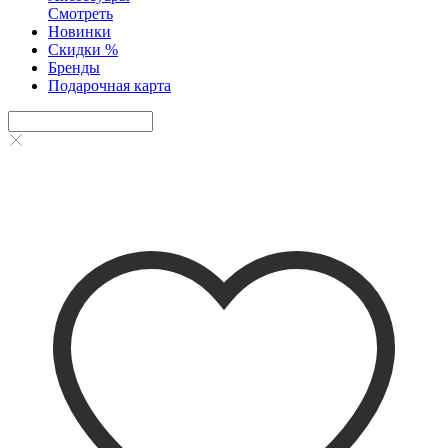
Смотреть
Новинки
Скидки %
Бренды
Подарочная карта