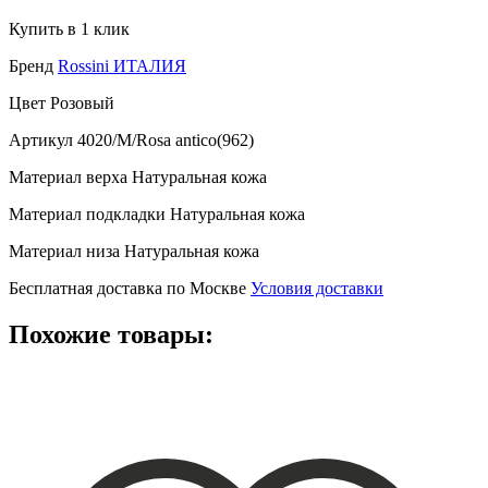
Купить в 1 клик
Бренд
Rossini ИТАЛИЯ
Цвет
Розовый
Артикул
4020/M/Rosa antico(962)
Материал верха
Натуральная кожа
Материал подкладки
Натуральная кожа
Материал низа
Натуральная кожа
Бесплатная доставка по Москве
Условия доставки
Похожие товары: