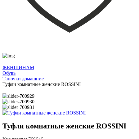
ЖЕНЩИНАМ
Обувь
Тапочки домашние
Туфли комнатные женские ROSSINI
Туфли комнатные женские ROSSINI