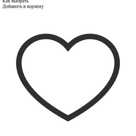
Как выбрать
Добавить в корзину