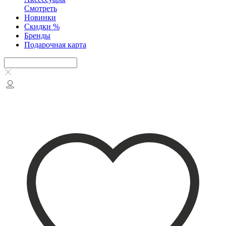
Смотреть
Новинки
Скидки %
Бренды
Подарочная карта