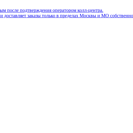
ным после подтверждения оператором колл-центра.
ов и доставляет заказы только в пределах Москвы и МО собствен