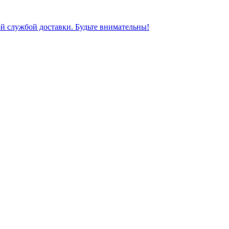
ной службой доставки. Будьте внимательны!