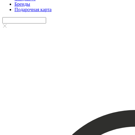
Бренды
Подарочная карта