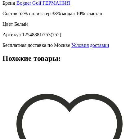
Бренд
Bogner Golf ГЕРМАНИЯ
Состав
52% полиэстер 38% модал 10% эластан
Цвет
Белый
Артикул
12548881/753(752)
Бесплатная доставка по Москве
Условия доставки
Похожие товары: