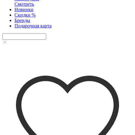
Смотреть
Новинки
Скидки %
Бренды
Подарочная карта