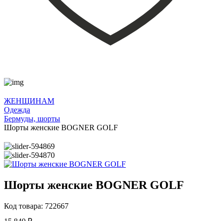
ЖЕНЩИНАМ
Одежда
Бермуды, шорты
Шорты женские BOGNER GOLF
Шорты женские BOGNER GOLF
Код товара: 722667