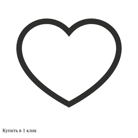
Купить в 1 клик