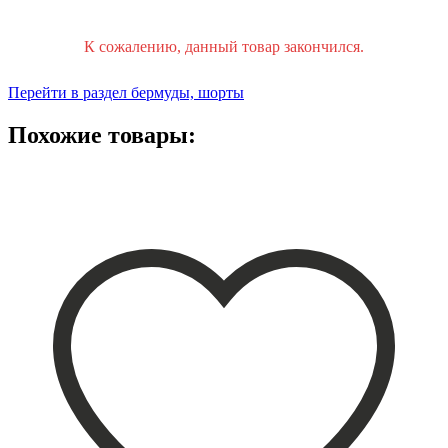
К сожалению, данный товар закончился.
Перейти в раздел бермуды, шорты
Похожие товары: