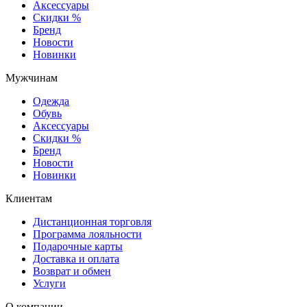
Аксессуары
Скидки %
Бренд
Новости
Новинки
Мужчинам
Одежда
Обувь
Аксессуары
Скидки %
Бренд
Новости
Новинки
Клиентам
Дистанционная торговля
Программа лояльности
Подарочные карты
Доставка и оплата
Возврат и обмен
Услуги
О компании