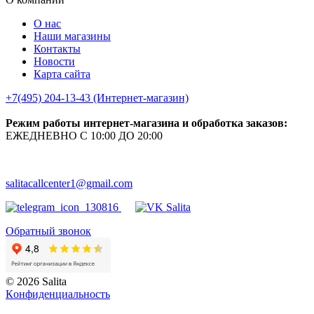
О нас
Наши магазины
Контакты
Новости
Карта сайта
+7(495) 204-13-43 (Интернет-магазин)
Режим работы интернет-магазина и обработка заказов:
ЕЖЕДНЕВНО С 10:00 ДО 20:00
salitacallcenter1@gmail.com
Обратный звонок
© 2026 Salita
Кoнфидeнциaльнoсть