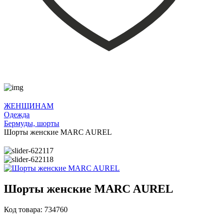
ЖЕНЩИНАМ
Одежда
Бермуды, шорты
Шорты женские MARC AUREL
Шорты женские MARC AUREL
Код товара: 734760