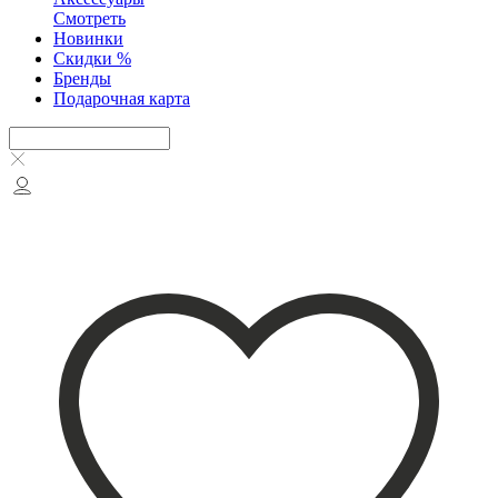
Смотреть
Новинки
Скидки %
Бренды
Подарочная карта