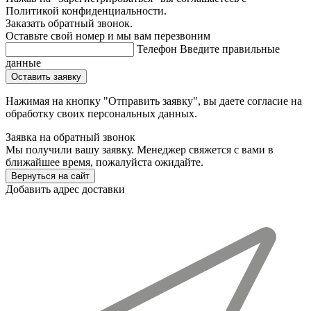
Политикой конфиденциальности.
Заказать обратный звонок.
Оставьте свой номер и мы вам перезвоним
Телефон
Введите правильные
данные
Оставить заявку
Нажимая на кнопку "Отправить заявку", вы даете согласие на
обработку своих персональных данных.
Заявка на обратный звонок
Мы получили вашу заявку. Менеджер свяжется с вами в
ближайшее время, пожалуйста ожидайте.
Вернуться на сайт
Добавить адрес доставки