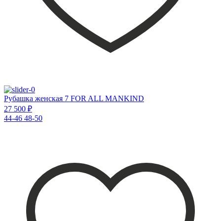
Рубашка женская 7 FOR ALL MANKIND
27 500 ₽
44-46
48-50