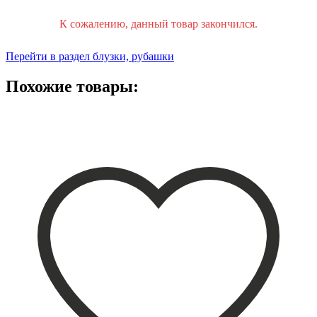
К сожалению, данный товар закончился.
Перейти в раздел блузки, рубашки
Похожие товары: