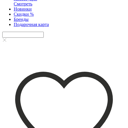
Смотреть
Новинки
Скидки %
Бренды
Подарочная карта