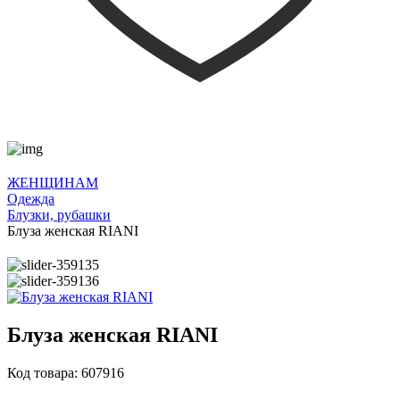
ЖЕНЩИНАМ
Одежда
Блузки, рубашки
Блуза женская RIANI
Блуза женская RIANI
Код товара: 607916