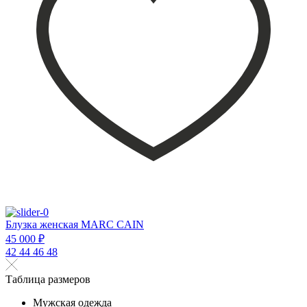
Блузка женская MARC CAIN
45 000 ₽
42
44
46
48
Таблица размеров
Мужская одежда