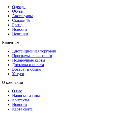
Одежда
Обувь
Аксессуары
Скидки %
Бренд
Новости
Новинки
Клиентам
Дистанционная торговля
Программа лояльности
Подарочные карты
Доставка и оплата
Возврат и обмен
Услуги
О компании
О нас
Наши магазины
Контакты
Новости
Карта сайта