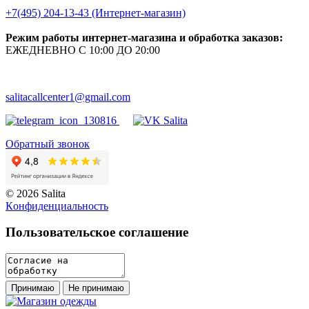
+7(495) 204-13-43 (Интернет-магазин)
Режим работы интернет-магазина и обработка заказов:
ЕЖЕДНЕВНО С 10:00 ДО 20:00
salitacallcenter1@gmail.com
Обратный звонок
© 2026 Salita
Кoнфидeнциaльнoсть
Пользовательское соглашение
Принимаю
Не принимаю