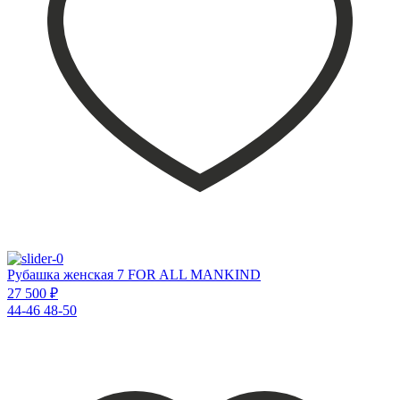
Рубашка женская 7 FOR ALL MANKIND
27 500 ₽
44-46
48-50