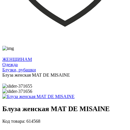
ЖЕНЩИНАМ
Одежда
Блузки, рубашки
Блуза женская MAT DE MISAINE
Блуза женская MAT DE MISAINE
Код товара: 614568