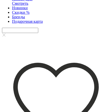
Смотреть
Новинки
Скидки %
Бренды
Подарочная карта