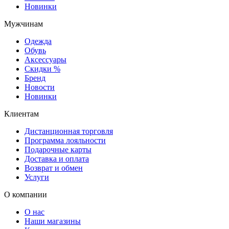
Новинки
Мужчинам
Одежда
Обувь
Аксессуары
Скидки %
Бренд
Новости
Новинки
Клиентам
Дистанционная торговля
Программа лояльности
Подарочные карты
Доставка и оплата
Возврат и обмен
Услуги
О компании
О нас
Наши магазины