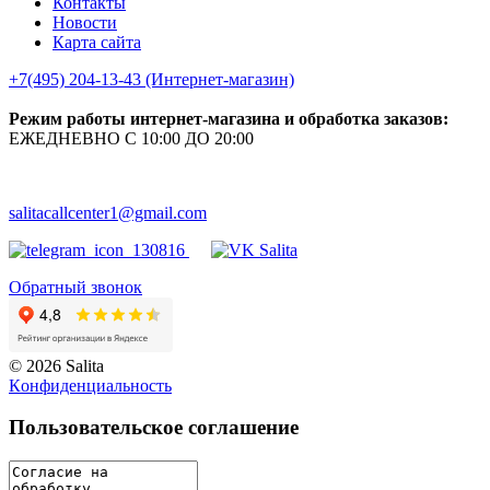
Контакты
Новости
Карта сайта
+7(495) 204-13-43 (Интернет-магазин)
Режим работы интернет-магазина и обработка заказов:
ЕЖЕДНЕВНО С 10:00 ДО 20:00
salitacallcenter1@gmail.com
Обратный звонок
© 2026 Salita
Кoнфидeнциaльнoсть
Пользовательское соглашение