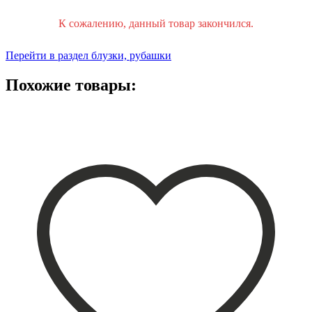
К сожалению, данный товар закончился.
Перейти в раздел блузки, рубашки
Похожие товары: