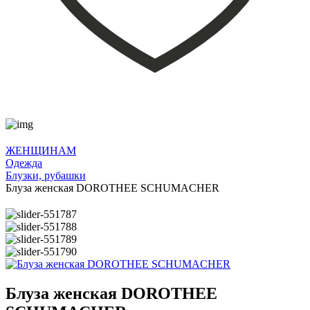
ЖЕНЩИНАМ
Одежда
Блузки, рубашки
Блуза женская DOROTHEE SCHUMACHER
Блуза женская DOROTHEE