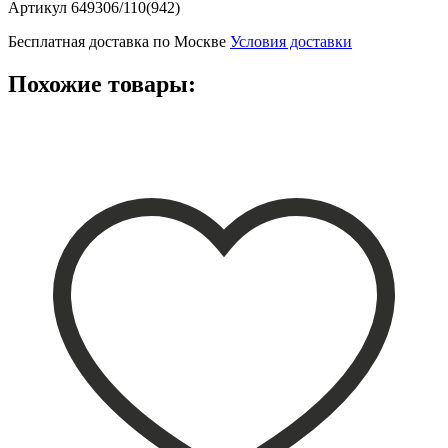
Артикул
649306/110(942)
Бесплатная доставка по Москве
Условия доставки
Похожие товары: