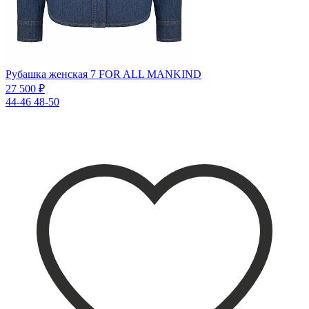
Рубашка женская 7 FOR ALL MANKIND
27 500 ₽
44-46
48-50