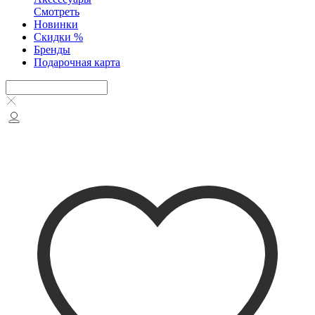
Смотреть
Новинки
Скидки %
Бренды
Подарочная карта