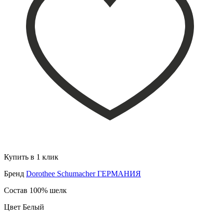
Купить в 1 клик
Бренд
Dorothee Schumacher ГЕРМАНИЯ
Состав
100% шелк
Цвет
Белый