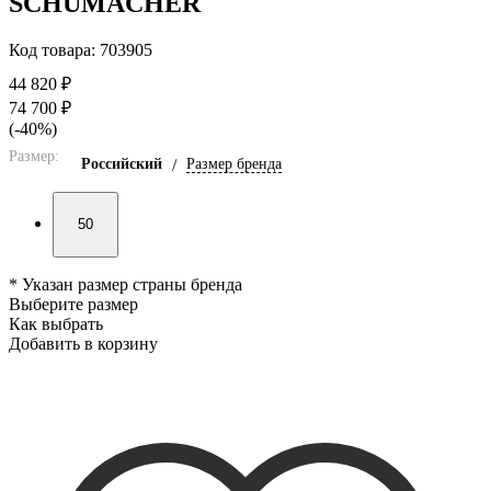
SCHUMACHER
Код товара: 703905
44 820 ₽
74 700 ₽
(-40%)
Размер:
Российский
/
Размер бренда
50
* Указан размер страны бренда
Выберите размер
Как выбрать
Добавить в корзину