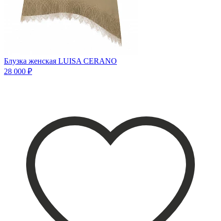
Блузка женская LUISA CERANO
28 000 ₽