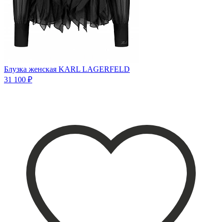
Блузка женская KARL LAGERFELD
31 100 ₽