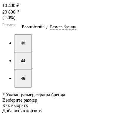
10 400 ₽
20 800 ₽
(-50%)
Размер:
Российский
/
Размер бренда
40
44
46
* Указан размер страны бренда
Выберите размер
Как выбрать
Добавить в корзину