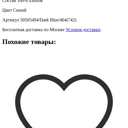
Состав
100% хлопок
Цвет
Синий
Артикул
50505494/Dark Blue/404(742)
Бесплатная доставка по Москве
Условия доставки
Похожие товары: