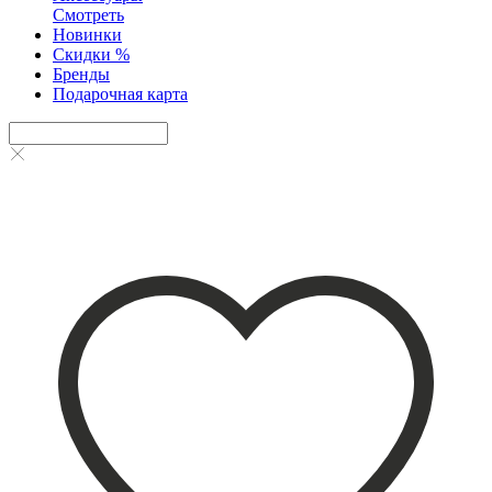
Смотреть
Новинки
Скидки %
Бренды
Подарочная карта