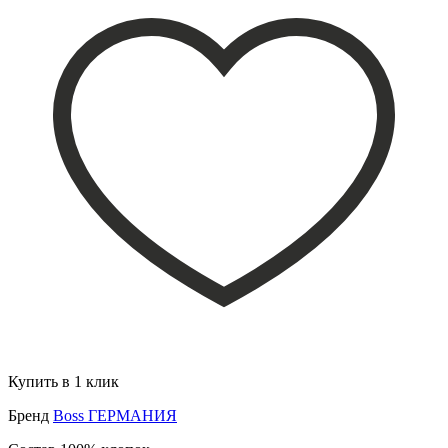
Купить в 1 клик
Бренд
Boss ГЕРМАНИЯ