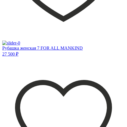
Рубашка женская 7 FOR ALL MANKIND
27 500 ₽