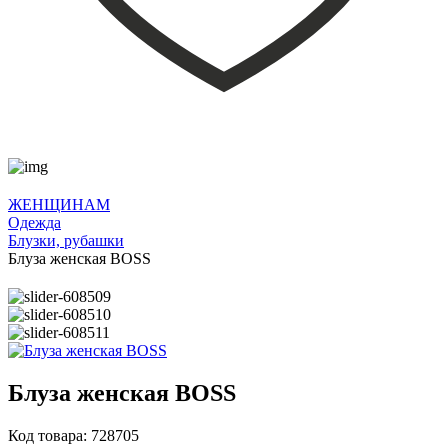
ЖЕНЩИНАМ
Одежда
Блузки, рубашки
Блуза женская BOSS
Блуза женская BOSS
Код товара: 728705