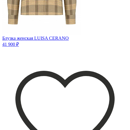
Блузка женская LUISA CERANO
41 900 ₽