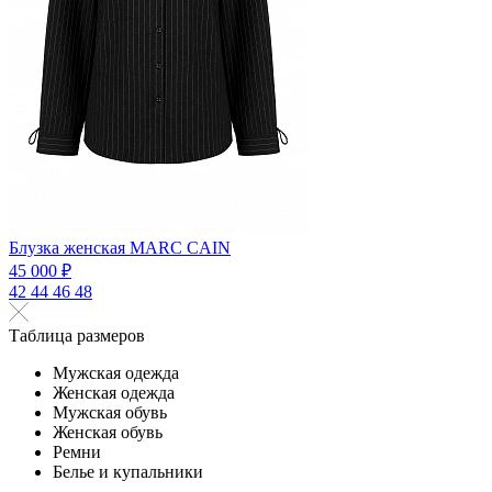
Блузка женская MARC CAIN
45 000 ₽
42
44
46
48
Таблица размеров
Мужская одежда
Женская одежда
Мужская обувь
Женская обувь
Ремни
Белье и купальники