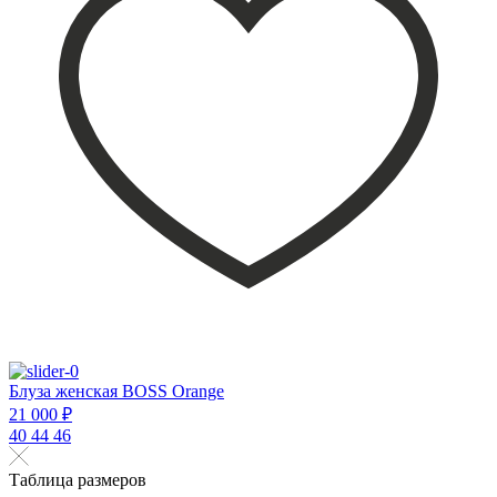
Блуза женская BOSS Orange
21 000 ₽
40
44
46
Таблица размеров