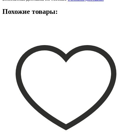
Похожие товары: