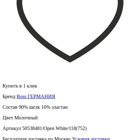
Купить в 1 клик
Бренд
Boss ГЕРМАНИЯ
Состав
90% шелк 10% эластан
Цвет
Молочный
Артикул
50538481/Open White/118(752)
Бесплатная доставка по Москве
Условия доставки