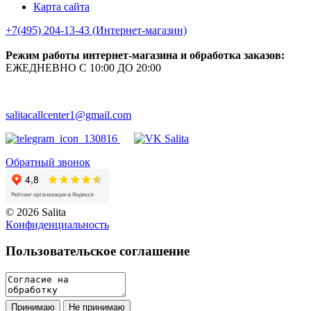
Карта сайта
+7(495) 204-13-43 (Интернет-магазин)
Режим работы интернет-магазина и обработка заказов:
ЕЖЕДНЕВНО С 10:00 ДО 20:00
salitacallcenter1@gmail.com
Обратный звонок
© 2026 Salita
Кoнфидeнциaльнoсть
Пользовательское соглашение
Принимаю
Не принимаю