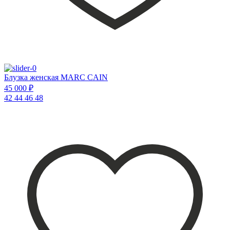
Блузка женская MARC CAIN
45 000 ₽
42
44
46
48