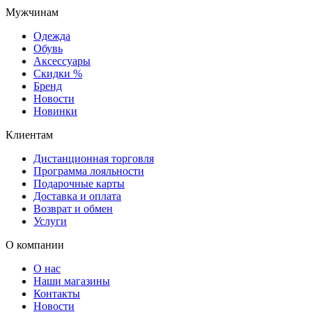
Мужчинам
Одежда
Обувь
Аксессуары
Скидки %
Бренд
Новости
Новинки
Клиентам
Дистанционная торговля
Программа лояльности
Подарочные карты
Доставка и оплата
Возврат и обмен
Услуги
О компании
О нас
Наши магазины
Контакты
Новости