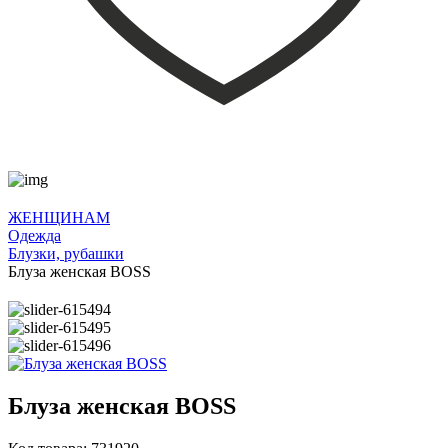
ЖЕНЩИНАМ
Одежда
Блузки, рубашки
Блуза женская BOSS
Блуза женская BOSS