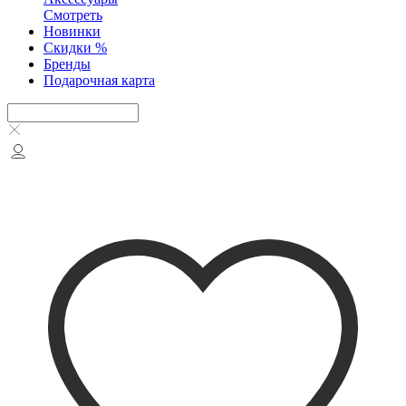
Смотреть
Новинки
Скидки %
Бренды
Подарочная карта