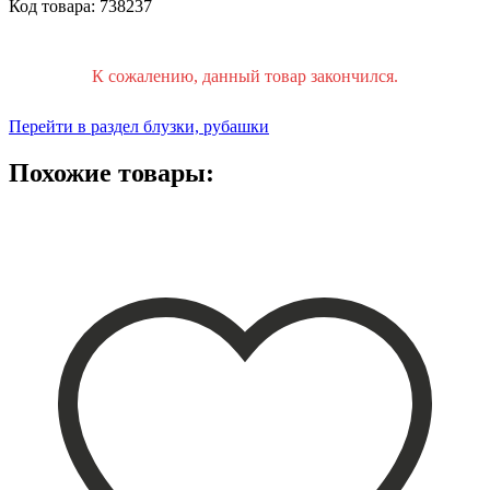
Код товара: 738237
К сожалению, данный товар закончился.
Перейти в раздел блузки, рубашки
Похожие товары: