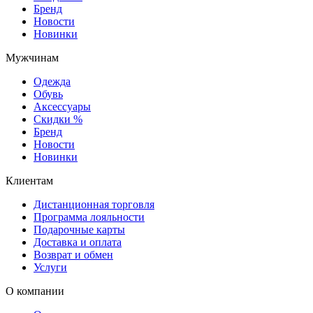
Бренд
Новости
Новинки
Мужчинам
Одежда
Обувь
Аксессуары
Скидки %
Бренд
Новости
Новинки
Клиентам
Дистанционная торговля
Программа лояльности
Подарочные карты
Доставка и оплата
Возврат и обмен
Услуги
О компании