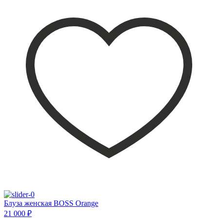
Блуза женская BOSS Orange
21 000 ₽