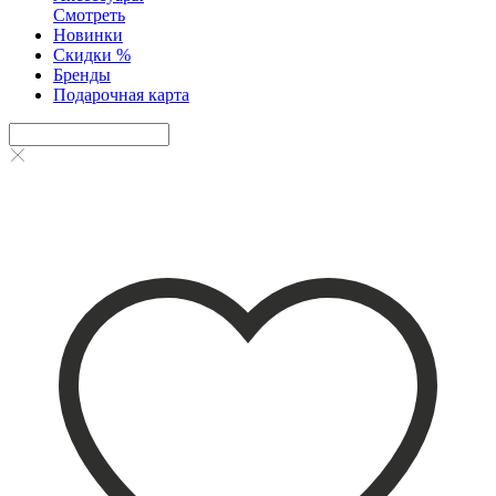
Смотреть
Новинки
Скидки %
Бренды
Подарочная карта