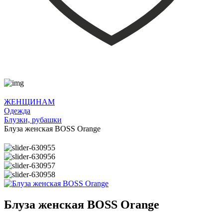
ЖЕНЩИНАМ
Одежда
Блузки, рубашки
Блуза женская BOSS Orange
Блуза женская BOSS Orange