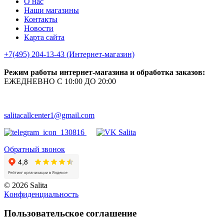
О нас
Наши магазины
Контакты
Новости
Карта сайта
+7(495) 204-13-43 (Интернет-магазин)
Режим работы интернет-магазина и обработка заказов:
ЕЖЕДНЕВНО С 10:00 ДО 20:00
salitacallcenter1@gmail.com
Обратный звонок
© 2026 Salita
Кoнфидeнциaльнoсть
Пользовательское соглашение