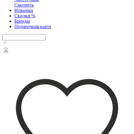
Смотреть
Новинки
Скидки %
Бренды
Подарочная карта