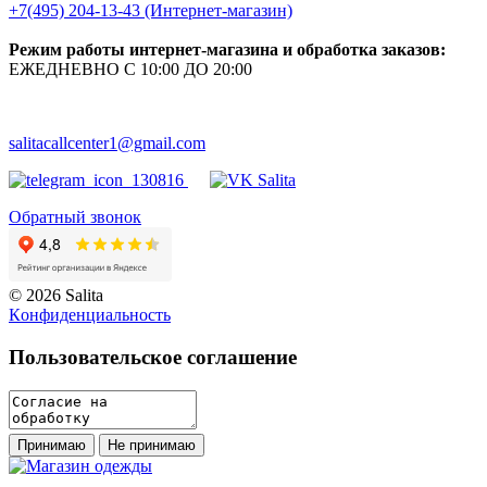
+7(495) 204-13-43 (Интернет-магазин)
Режим работы интернет-магазина и обработка заказов:
ЕЖЕДНЕВНО С 10:00 ДО 20:00
salitacallcenter1@gmail.com
Обратный звонок
© 2026 Salita
Кoнфидeнциaльнoсть
Пользовательское соглашение
Принимаю
Не принимаю