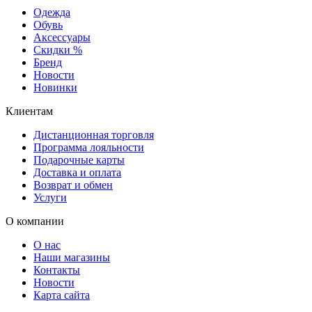
Одежда
Обувь
Аксессуары
Скидки %
Бренд
Новости
Новинки
Клиентам
Дистанционная торговля
Программа лояльности
Подарочные карты
Доставка и оплата
Возврат и обмен
Услуги
О компании
О нас
Наши магазины
Контакты
Новости
Карта сайта