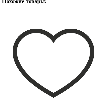
Похожие товары: