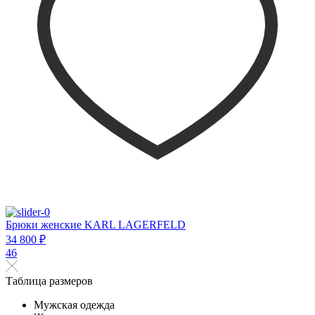
Брюки женские KARL LAGERFELD
34 800 ₽
46
Таблица размеров
Мужская одежда