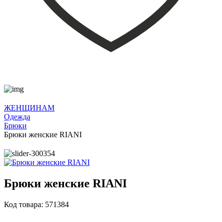
ЖЕНЩИНАМ
Одежда
Брюки
Брюки женские RIANI
Брюки женские RIANI
Код товара: 571384