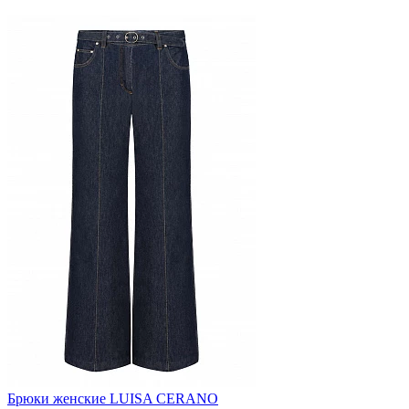
Брюки женские LUISA CERANO