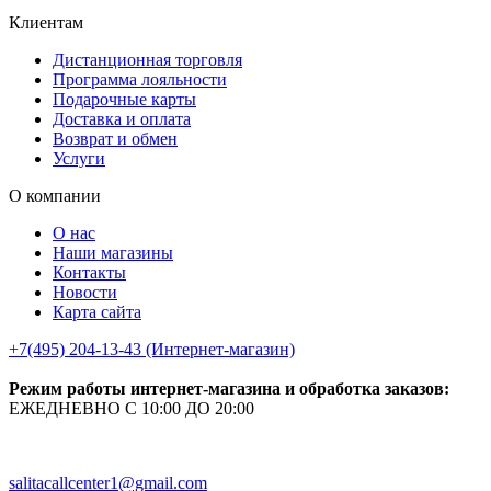
Клиентам
Дистанционная торговля
Программа лояльности
Подарочные карты
Доставка и оплата
Возврат и обмен
Услуги
О компании
О нас
Наши магазины
Контакты
Новости
Карта сайта
+7(495) 204-13-43 (Интернет-магазин)
Режим работы интернет-магазина и обработка заказов:
ЕЖЕДНЕВНО С 10:00 ДО 20:00
salitacallcenter1@gmail.com