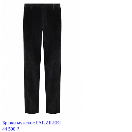
Брюки мужские PAL ZILERI
44 500 ₽