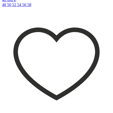
48
50
52
54
56
58