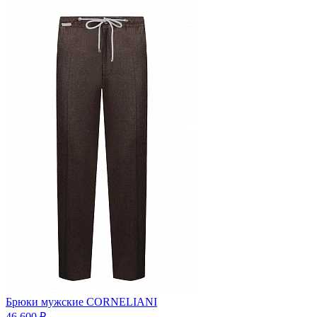
Брюки мужские CORNELIANI
46 600 ₽