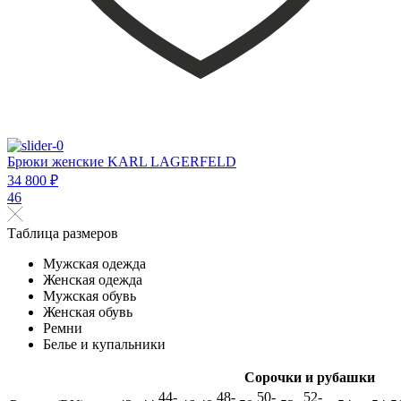
Брюки женские KARL LAGERFELD
34 800 ₽
46
Таблица размеров
Мужская одежда
Женская одежда
Мужская обувь
Женская обувь
Ремни
Белье и купальники
Сорочки и рубашки
44-
48-
50-
52-