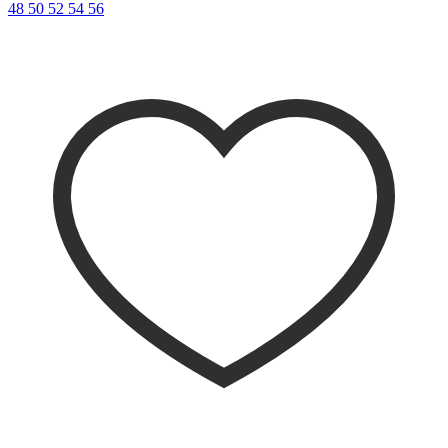
48
50
52
54
56