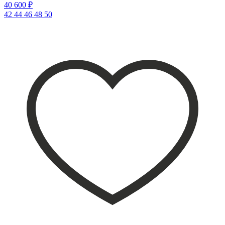
40 600 ₽
42
44
46
48
50