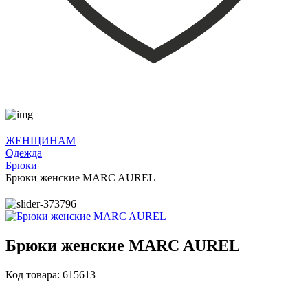
ЖЕНЩИНАМ
Одежда
Брюки
Брюки женские MARC AUREL
Брюки женские MARC AUREL
Код товара: 615613