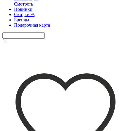
Смотреть
Новинки
Скидки %
Бренды
Подарочная карта