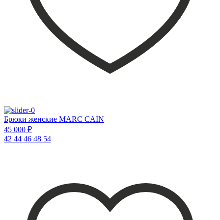
Брюки женские MARC CAIN
45 000 ₽
42
44
46
48
54