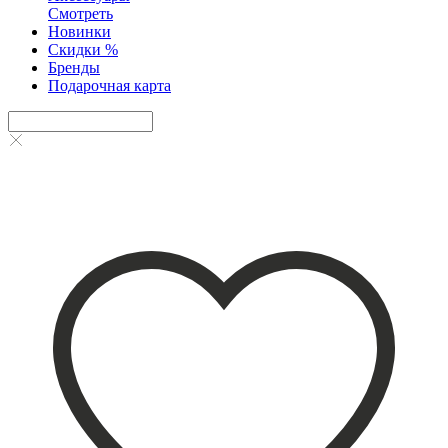
Смотреть
Новинки
Скидки %
Бренды
Подарочная карта