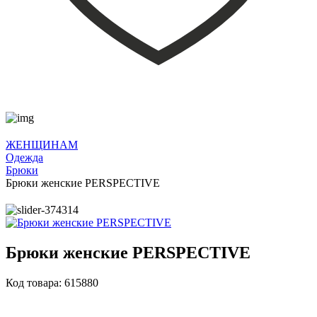
ЖЕНЩИНАМ
Одежда
Брюки
Брюки женские PERSPECTIVE
Брюки женские PERSPECTIVE
Код товара: 615880