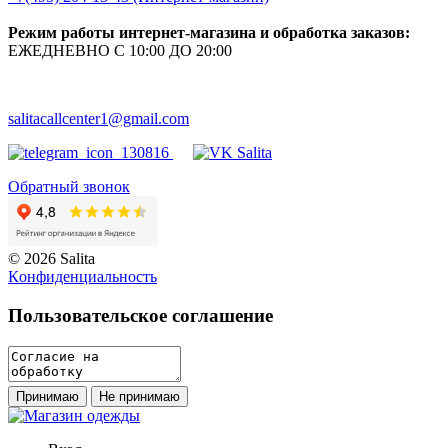
Режим работы интернет-магазина и обработка заказов:
ЕЖЕДНЕВНО С 10:00 ДО 20:00
salitacallcenter1@gmail.com
Обратный звонок
© 2026 Salita
Кoнфидeнциaльнoсть
Пользовательское соглашение
Принимаю
Не принимаю