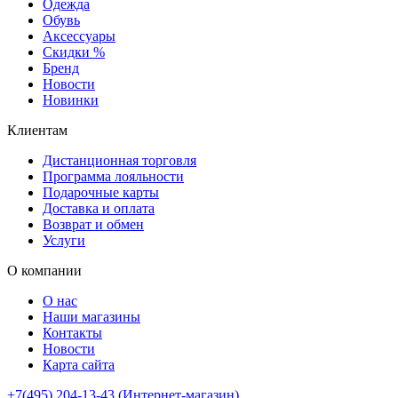
Одежда
Обувь
Аксессуары
Скидки %
Бренд
Новости
Новинки
Клиентам
Дистанционная торговля
Программа лояльности
Подарочные карты
Доставка и оплата
Возврат и обмен
Услуги
О компании
О нас
Наши магазины
Контакты
Новости
Карта сайта
+7(495) 204-13-43 (Интернет-магазин)