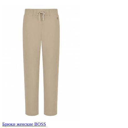
Брюки женские BOSS