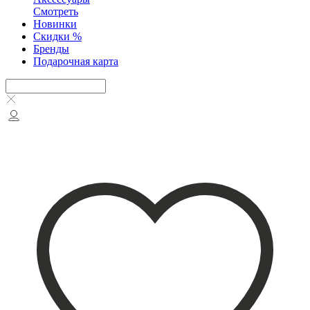
Смотреть
Новинки
Скидки %
Бренды
Подарочная карта