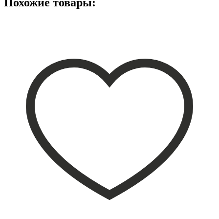
Похожие товары: