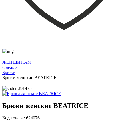
ЖЕНЩИНАМ
Одежда
Брюки
Брюки женские BEATRICE
Брюки женские BEATRICE
Код товара: 624076