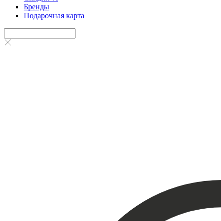
Бренды
Подарочная карта