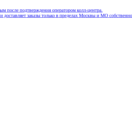
ным после подтверждения оператором колл-центра.
ов и доставляет заказы только в пределах Москвы и МО собствен