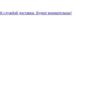
ной службой доставки. Будьте внимательны!