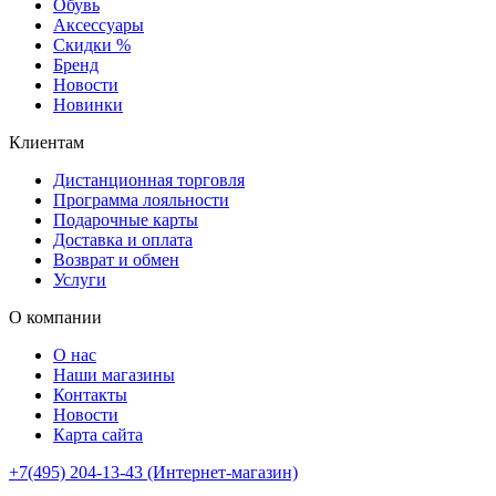
Обувь
Аксессуары
Скидки %
Бренд
Новости
Новинки
Клиентам
Дистанционная торговля
Программа лояльности
Подарочные карты
Доставка и оплата
Возврат и обмен
Услуги
О компании
О нас
Наши магазины
Контакты
Новости
Карта сайта
+7(495) 204-13-43 (Интернет-магазин)