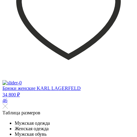
Брюки женские KARL LAGERFELD
34 800 ₽
46
Таблица размеров
Мужская одежда
Женская одежда
Мужская обувь