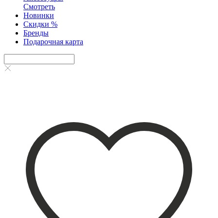
Смотреть
Новинки
Скидки %
Бренды
Подарочная карта