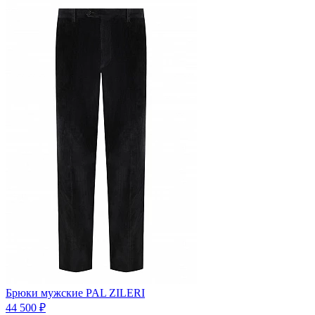
Брюки мужские PAL ZILERI
44 500 ₽