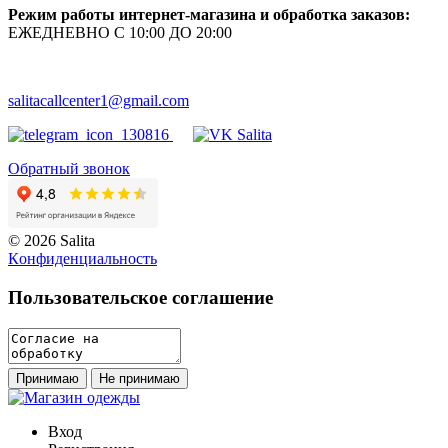
Режим работы интернет-магазина и обработка заказов:
ЕЖЕДНЕВНО С 10:00 ДО 20:00
salitacallcenter1@gmail.com
Обратный звонок
© 2026 Salita
Кoнфидeнциaльнoсть
Пользовательское соглашение
Принимаю
Не принимаю
Вход