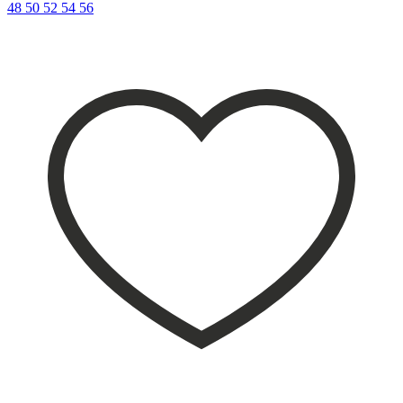
48
50
52
54
56