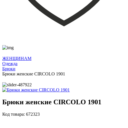
ЖЕНЩИНАМ
Одежда
Брюки
Брюки женские CIRCOLO 1901
Брюки женские CIRCOLO 1901
Код товара: 672323