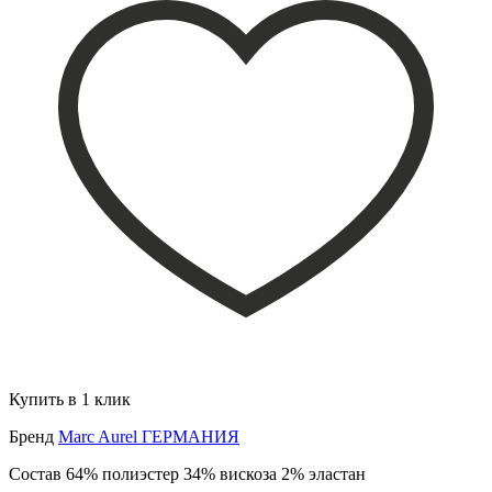
Купить в 1 клик
Бренд
Marc Aurel ГЕРМАНИЯ
Состав
64% полиэстер 34% вискоза 2% эластан