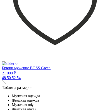
Брюки мужские BOSS Green
21 000 ₽
48
50
52
54
Таблица размеров
Мужская одежда
Женская одежда
Мужская обувь
Женская обувь