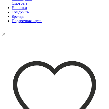
Смотреть
Новинки
Скидки %
Бренды
Подарочная карта