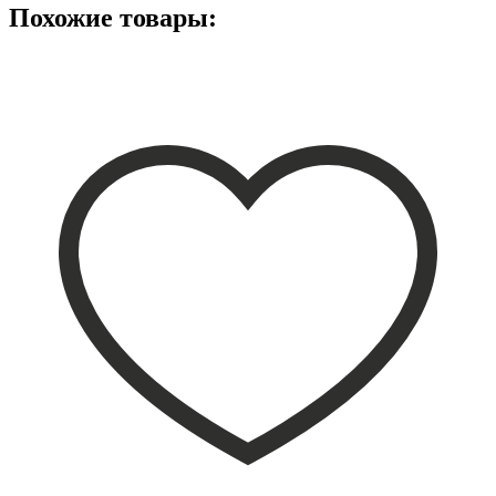
Похожие товары: