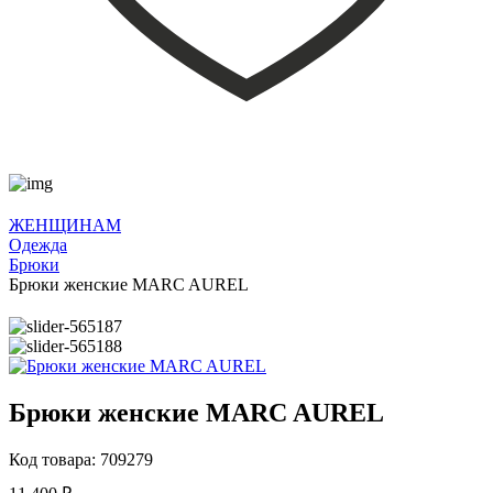
ЖЕНЩИНАМ
Одежда
Брюки
Брюки женские MARC AUREL
Брюки женские MARC AUREL
Код товара: 709279