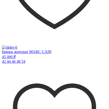
Брюки женские MARC CAIN
45 000 ₽
42
44
46
48
54