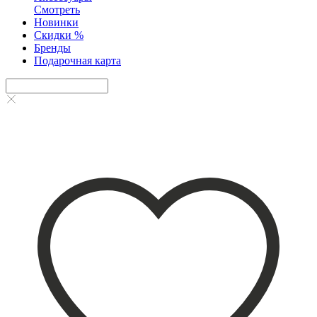
Смотреть
Новинки
Скидки %
Бренды
Подарочная карта