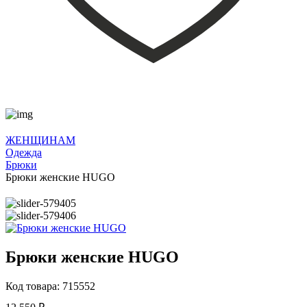
ЖЕНЩИНАМ
Одежда
Брюки
Брюки женские HUGO
Брюки женские HUGO
Код товара: 715552