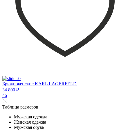
Брюки женские KARL LAGERFELD
34 800 ₽
46
Таблица размеров
Мужская одежда
Женская одежда
Мужская обувь