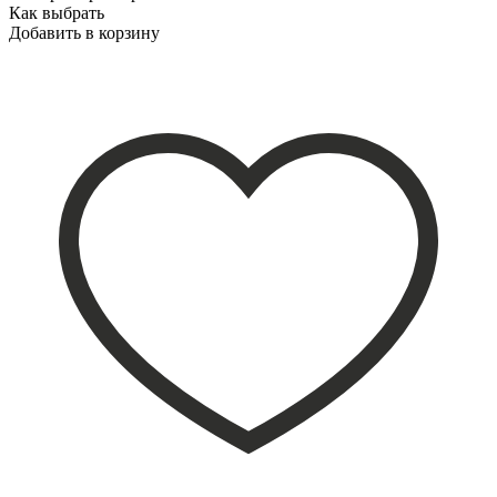
Как выбрать
Добавить в корзину