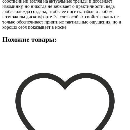
собственный взгляд на актуальные тренды и добавляет
изюминку, но никогда не забывает о практичности, ведь
любая одежда создана, чтобы ее носить, забыв о любом
возможном дискомфорте. За счет особых свойств ткань не
только обеспечивает приятные тактильные ощущения, но и
хорошо себя показывает в носке.
Похожие товары: