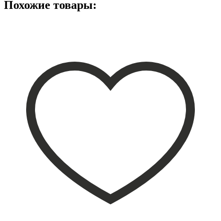
Похожие товары: