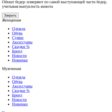
Обхват бедер: измеряют по самой выступающей части бедер,
учитывая выпуклость живота
Закрыть
Женщинам
Одежда
Обувь
Сумки
Аксессуары
Скидки %
Бренд
Новости
Новинки
Мужчинам
Одежда
Обувь
Аксессуары
Скидки %
Бренд
Новости
Новинки