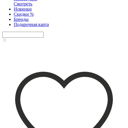
Смотреть
Новинки
Скидки %
Бренды
Подарочная карта