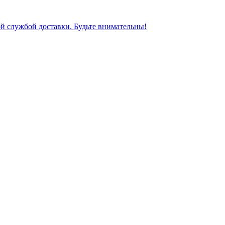
ной службой доставки. Будьте внимательны!