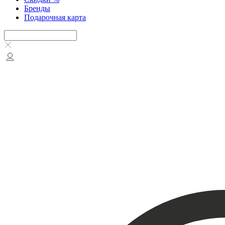
Бренды
Подарочная карта