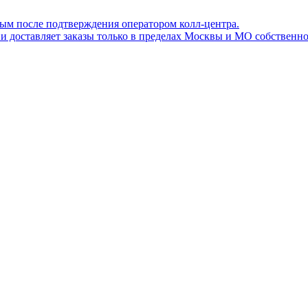
ным после подтверждения оператором колл-центра.
ов и доставляет заказы только в пределах Москвы и МО собствен