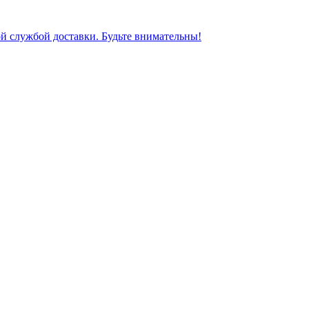
ной службой доставки. Будьте внимательны!