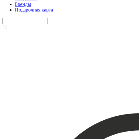
Бренды
Подарочная карта