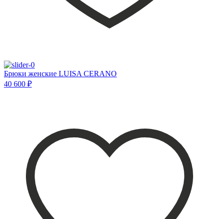
Брюки женские LUISA CERANO
40 600 ₽