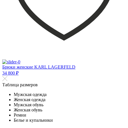
Брюки женские KARL LAGERFELD
34 800 ₽
Таблица размеров
Мужская одежда
Женская одежда
Мужская обувь
Женская обувь
Ремни
Белье и купальники