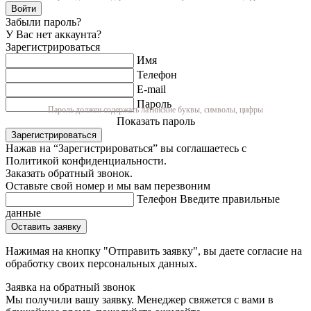
Войти
Забыли пароль?
У Вас нет аккаунта?
Зарегистрироваться
Имя
Телефон
E-mail
Пароль
Пароль должен содержать латинские буквы, символы, цифры
Показать пароль
Зарегистрироваться
Нажав на “Зарегистрироваться” вы соглашаетесь с
Политикой конфиденциальности.
Заказать обратный звонок.
Оставьте свой номер и мы вам перезвоним
Телефон
Введите правильные
данные
Оставить заявку
Нажимая на кнопку "Отправить заявку", вы даете согласие на
обработку своих персональных данных.
Заявка на обратный звонок
Мы получили вашу заявку. Менеджер свяжется с вами в