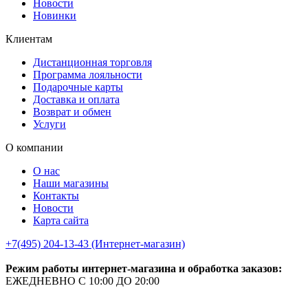
Новости
Новинки
Клиентам
Дистанционная торговля
Программа лояльности
Подарочные карты
Доставка и оплата
Возврат и обмен
Услуги
О компании
О нас
Наши магазины
Контакты
Новости
Карта сайта
+7(495) 204-13-43 (Интернет-магазин)
Режим работы интернет-магазина и обработка заказов:
ЕЖЕДНЕВНО С 10:00 ДО 20:00