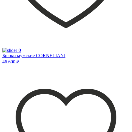
Брюки мужские CORNELIANI
46 600 ₽