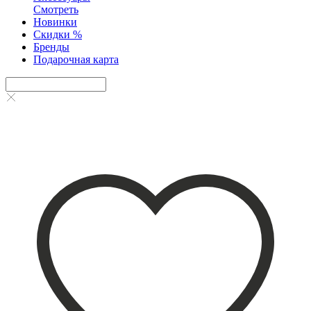
Смотреть
Новинки
Скидки %
Бренды
Подарочная карта