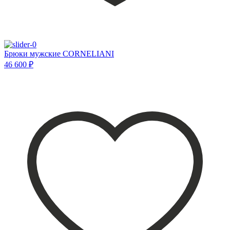
Брюки мужские CORNELIANI
46 600 ₽