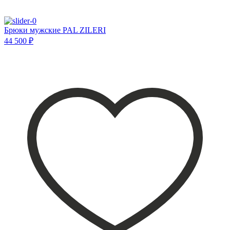
Брюки мужские PAL ZILERI
44 500 ₽