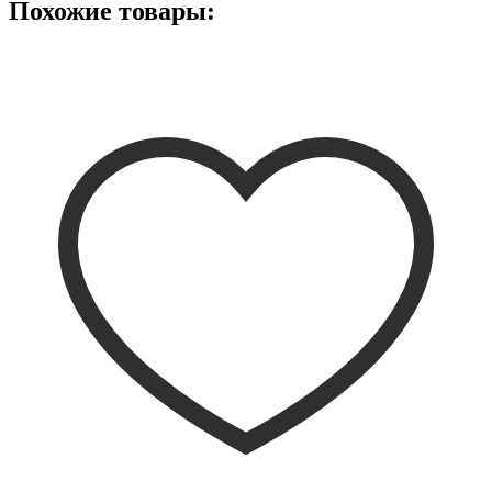
Похожие товары: