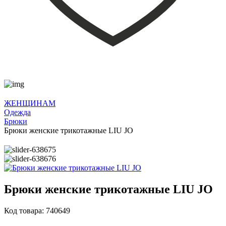
ЖЕНЩИНАМ
Одежда
Брюки
Брюки женские трикотажные LIU JO
Брюки женские трикотажные LIU JO
Код товара: 740649