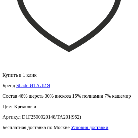
Купить в 1 клик
Бренд
Shade ИТАЛИЯ
Состав
48% шерсть 30% вискоза 15% полиамид 7% кашемир
Цвет
Кремовый
Артикул
D1F2500020148/TA201(952)
Бесплатная доставка по Москве
Условия доставки