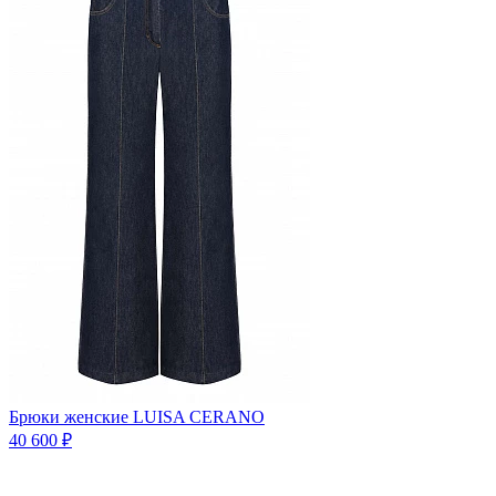
Брюки женские LUISA CERANO
40 600 ₽