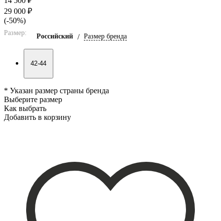
14 500 ₽
29 000 ₽
(-50%)
Размер:
Российский
/
Размер бренда
42-44
* Указан размер страны бренда
Выберите размер
Как выбрать
Добавить в корзину