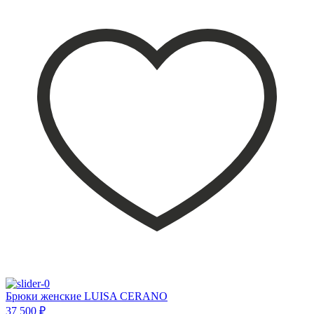
Брюки женские LUISA CERANO
37 500 ₽