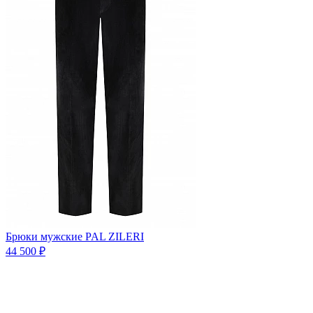
Брюки мужские PAL ZILERI
44 500 ₽