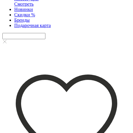
Смотреть
Новинки
Скидки %
Бренды
Подарочная карта