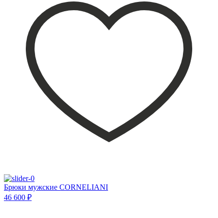
Брюки мужские CORNELIANI
46 600 ₽