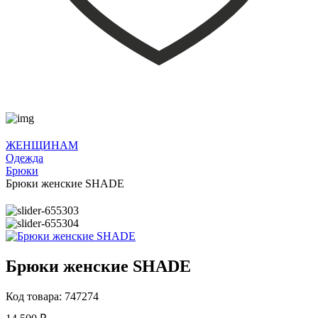
ЖЕНЩИНАМ
Одежда
Брюки
Брюки женские SHADE
Брюки женские SHADE
Код товара: 747274