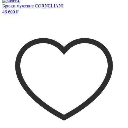
Брюки мужские CORNELIANI
46 600 ₽