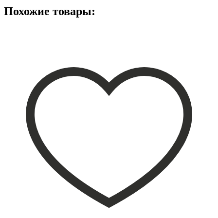
Похожие товары: