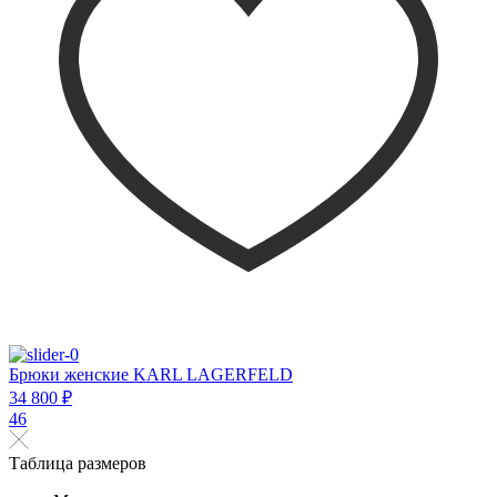
Брюки женские KARL LAGERFELD
34 800 ₽
46
Таблица размеров