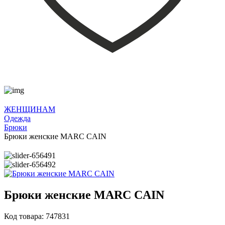
ЖЕНЩИНАМ
Одежда
Брюки
Брюки женские MARC CAIN
Брюки женские MARC CAIN
Код товара: 747831