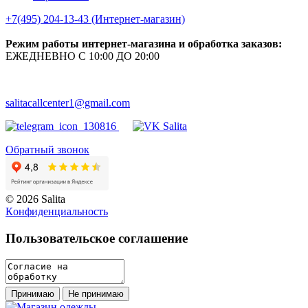
+7(495) 204-13-43 (Интернет-магазин)
Режим работы интернет-магазина и обработка заказов:
ЕЖЕДНЕВНО С 10:00 ДО 20:00
salitacallcenter1@gmail.com
Обратный звонок
© 2026 Salita
Кoнфидeнциaльнoсть
Пользовательское соглашение
Принимаю
Не принимаю