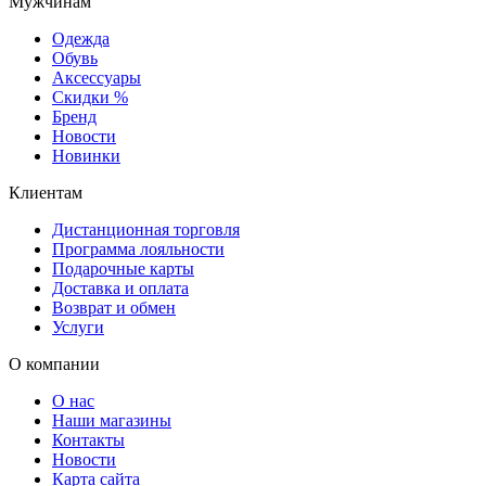
Мужчинам
Одежда
Обувь
Аксессуары
Скидки %
Бренд
Новости
Новинки
Клиентам
Дистанционная торговля
Программа лояльности
Подарочные карты
Доставка и оплата
Возврат и обмен
Услуги
О компании
О нас
Наши магазины
Контакты
Новости
Карта сайта