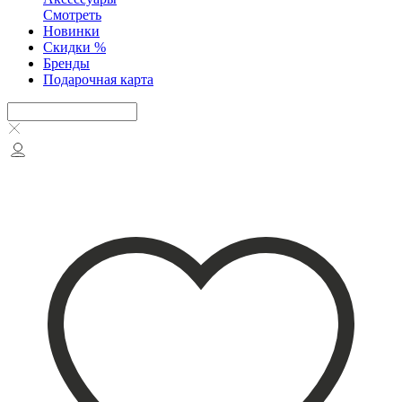
Смотреть
Новинки
Скидки %
Бренды
Подарочная карта