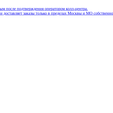
ным после подтверждения оператором колл-центра.
ов и доставляет заказы только в пределах Москвы и МО собствен