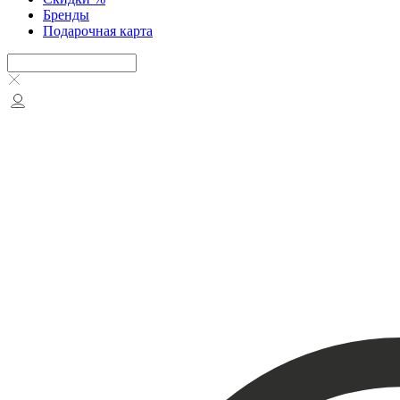
Бренды
Подарочная карта