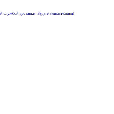
ной службой доставки. Будьте внимательны!