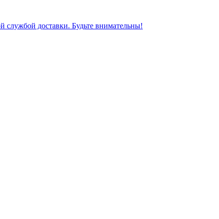
ной службой доставки. Будьте внимательны!