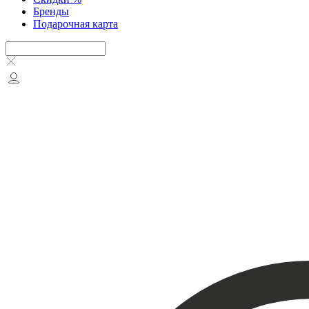
Бренды
Подарочная карта