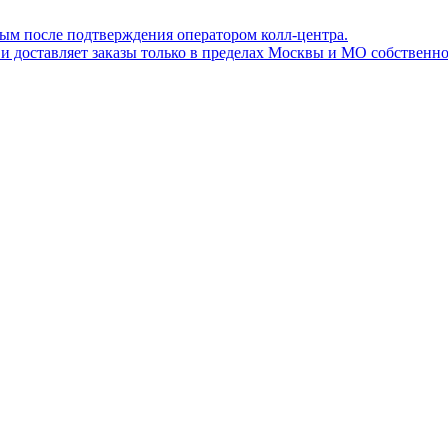
ным после подтверждения оператором колл-центра.
ов и доставляет заказы только в пределах Москвы и МО собствен