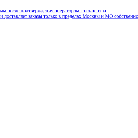
ным после подтверждения оператором колл-центра.
ов и доставляет заказы только в пределах Москвы и МО собствен