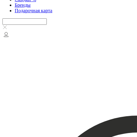
Бренды
Подарочная карта