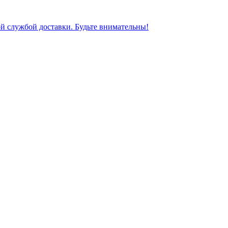
ной службой доставки. Будьте внимательны!