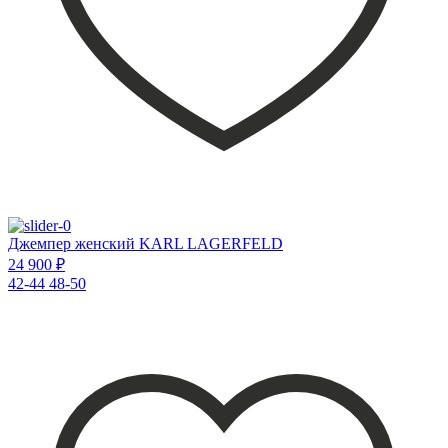
Джемпер женский KARL LAGERFELD
24 900 ₽
42-44
48-50