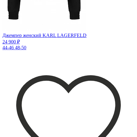
Джемпер женский KARL LAGERFELD
24 900 ₽
44-46
48-50