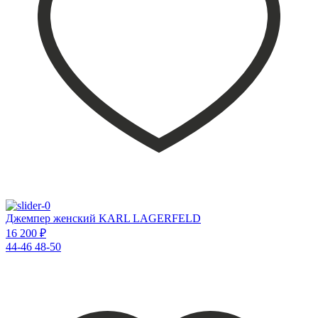
Джемпер женский KARL LAGERFELD
16 200 ₽
44-46
48-50