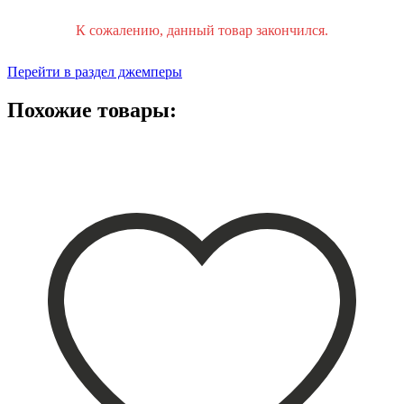
К сожалению, данный товар закончился.
Перейти в раздел джемперы
Похожие товары: