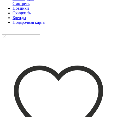
Смотреть
Новинки
Скидки %
Бренды
Подарочная карта