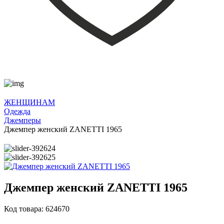
ЖЕНЩИНАМ
Одежда
Джемперы
Джемпер женский ZANETTI 1965
Джемпер женский ZANETTI 1965
Код товара: 624670