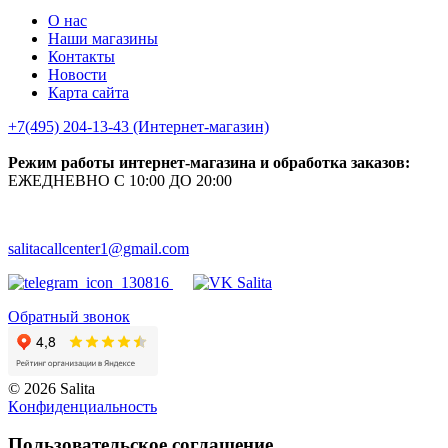
О нас
Наши магазины
Контакты
Новости
Карта сайта
+7(495) 204-13-43 (Интернет-магазин)
Режим работы интернет-магазина и обработка заказов:
ЕЖЕДНЕВНО С 10:00 ДО 20:00
salitacallcenter1@gmail.com
Обратный звонок
© 2026 Salita
Кoнфидeнциaльнoсть
Пользовательское соглашение