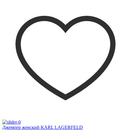
Джемпер женский KARL LAGERFELD