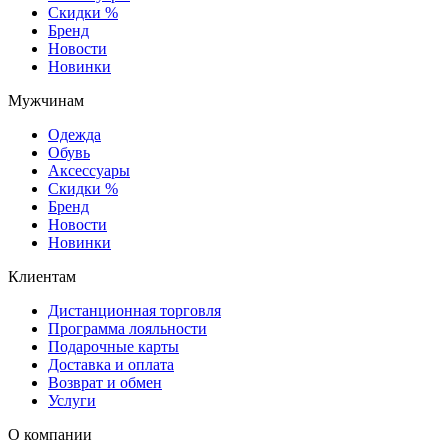
Скидки %
Бренд
Новости
Новинки
Мужчинам
Одежда
Обувь
Аксессуары
Скидки %
Бренд
Новости
Новинки
Клиентам
Дистанционная торговля
Программа лояльности
Подарочные карты
Доставка и оплата
Возврат и обмен
Услуги
О компании