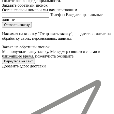
Политикой конфиденциальности.
Заказать обратный звонок.
Оставьте свой номер и мы вам перезвоним
Телефон
Введите правильные
данные
Оставить заявку
Нажимая на кнопку "Отправить заявку", вы даете согласие на
обработку своих персональных данных.
Заявка на обратный звонок
Мы получили вашу заявку. Менеджер свяжется с вами в
ближайшее время, пожалуйста ожидайте.
Вернуться на сайт
Добавить адрес доставки