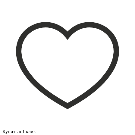
Купить в 1 клик