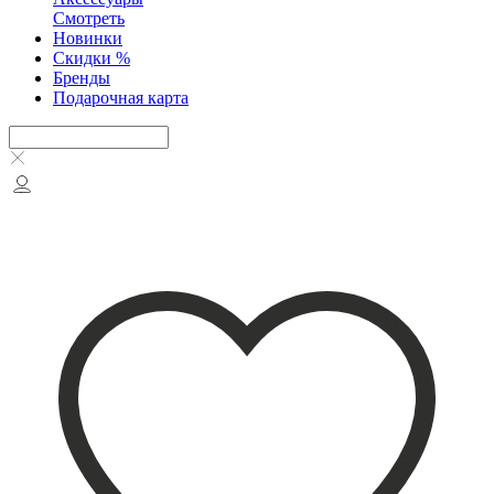
Смотреть
Новинки
Скидки %
Бренды
Подарочная карта