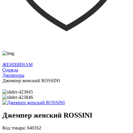
ЖЕНЩИНАМ
Одежда
Джемперы
Джемпер женский ROSSINI
Джемпер женский ROSSINI
Код товара: 640162