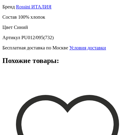
Бренд
Rossini ИТАЛИЯ
Состав
100% хлопок
Цвет
Синий
Артикул
PU012/095(732)
Бесплатная доставка по Москве
Условия доставки
Похожие товары: