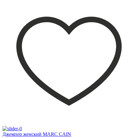
Джемпер женский MARC CAIN