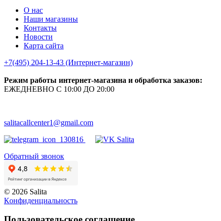
О нас
Наши магазины
Контакты
Новости
Карта сайта
+7(495) 204-13-43 (Интернет-магазин)
Режим работы интернет-магазина и обработка заказов:
ЕЖЕДНЕВНО С 10:00 ДО 20:00
salitacallcenter1@gmail.com
Обратный звонок
© 2026 Salita
Кoнфидeнциaльнoсть
Пользовательское соглашение