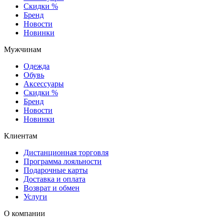
Скидки %
Бренд
Новости
Новинки
Мужчинам
Одежда
Обувь
Аксессуары
Скидки %
Бренд
Новости
Новинки
Клиентам
Дистанционная торговля
Программа лояльности
Подарочные карты
Доставка и оплата
Возврат и обмен
Услуги
О компании