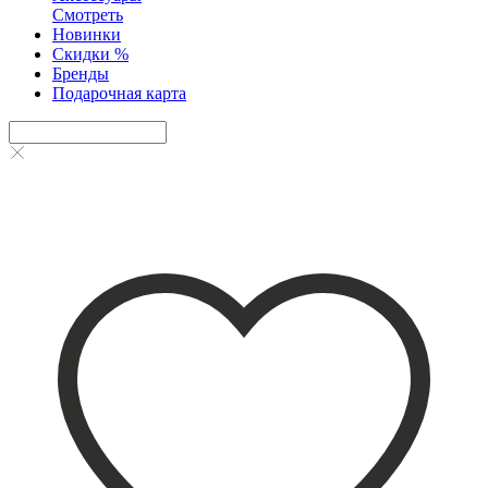
Смотреть
Новинки
Скидки %
Бренды
Подарочная карта