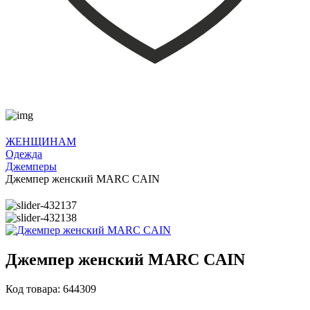
ЖЕНЩИНАМ
Одежда
Джемперы
Джемпер женский MARC CAIN
Джемпер женский MARC CAIN
Код товара: 644309