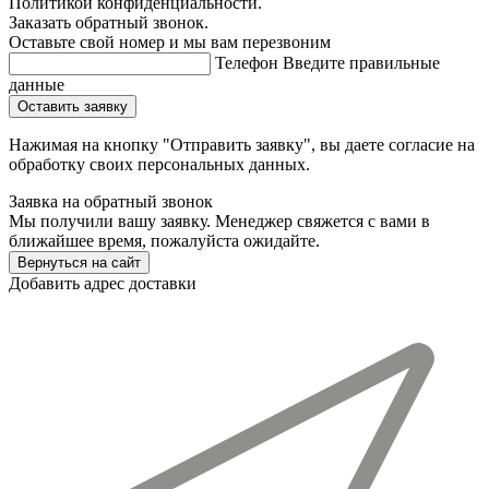
Политикой конфиденциальности.
Заказать обратный звонок.
Оставьте свой номер и мы вам перезвоним
Телефон
Введите правильные
данные
Оставить заявку
Нажимая на кнопку "Отправить заявку", вы даете согласие на
обработку своих персональных данных.
Заявка на обратный звонок
Мы получили вашу заявку. Менеджер свяжется с вами в
ближайшее время, пожалуйста ожидайте.
Вернуться на сайт
Добавить адрес доставки