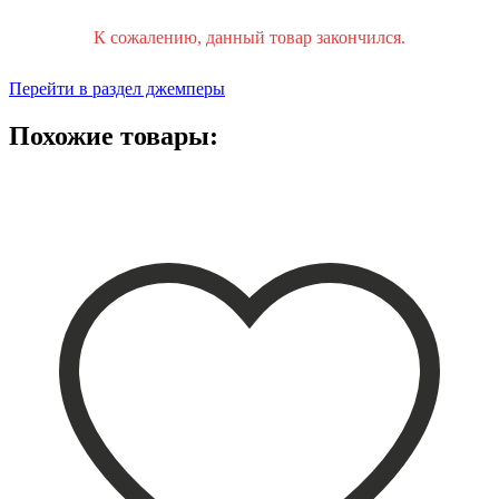
К сожалению, данный товар закончился.
Перейти в раздел джемперы
Похожие товары: