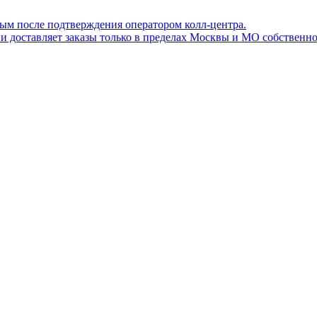
ным после подтверждения оператором колл-центра.
ов и доставляет заказы только в пределах Москвы и МО собствен