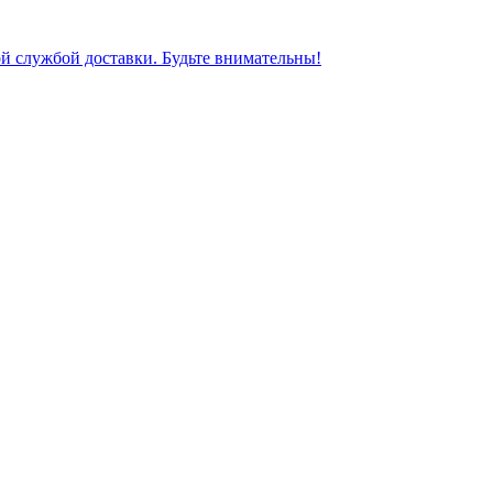
ной службой доставки. Будьте внимательны!