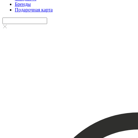
Бренды
Подарочная карта