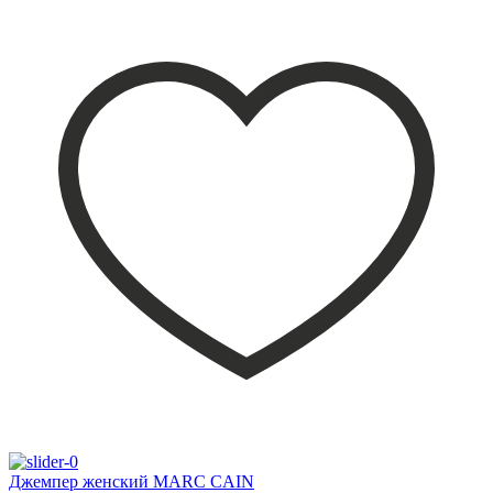
Джемпер женский MARC CAIN