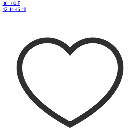
30 100 ₽
42
44
46
48