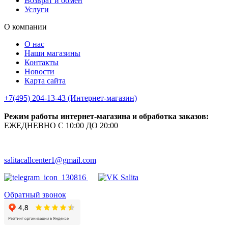
Возврат и обмен
Услуги
О компании
О нас
Наши магазины
Контакты
Новости
Карта сайта
+7(495) 204-13-43 (Интернет-магазин)
Режим работы интернет-магазина и обработка заказов:
ЕЖЕДНЕВНО С 10:00 ДО 20:00
salitacallcenter1@gmail.com
Обратный звонок