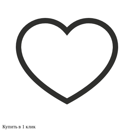
Купить в 1 клик