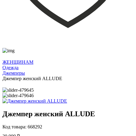
ЖЕНЩИНАМ
Одежда
Джемперы
Джемпер женский ALLUDE
Джемпер женский ALLUDE
Код товара: 668292