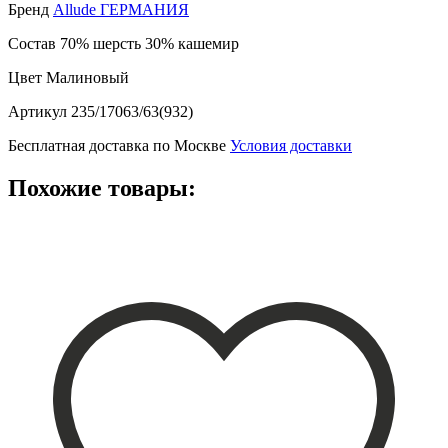
Бренд
Allude ГЕРМАНИЯ
Состав
70% шерсть 30% кашемир
Цвет
Малиновый
Артикул
235/17063/63(932)
Бесплатная доставка по Москве
Условия доставки
Похожие товары: