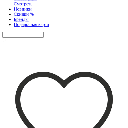
Смотреть
Новинки
Скидки %
Бренды
Подарочная карта