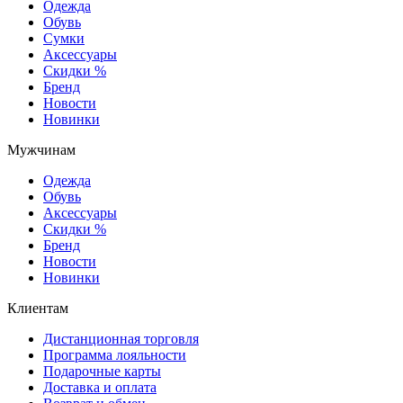
Одежда
Обувь
Сумки
Аксессуары
Скидки %
Бренд
Новости
Новинки
Мужчинам
Одежда
Обувь
Аксессуары
Скидки %
Бренд
Новости
Новинки
Клиентам
Дистанционная торговля
Программа лояльности
Подарочные карты
Доставка и оплата