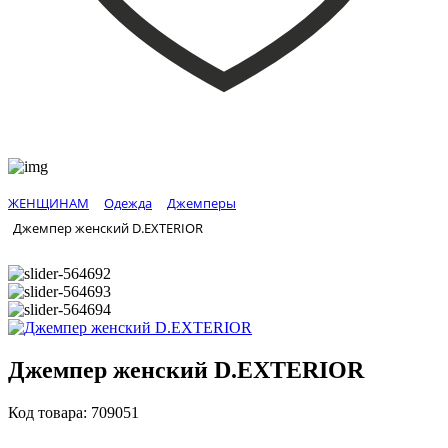
ЖЕНЩИНАМ
Одежда
Джемперы
Джемпер женский D.EXTERIOR
Джемпер женский D.EXTERIOR
Код товара: 709051