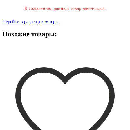
К сожалению, данный товар закончился.
Перейти в раздел джемперы
Похожие товары: