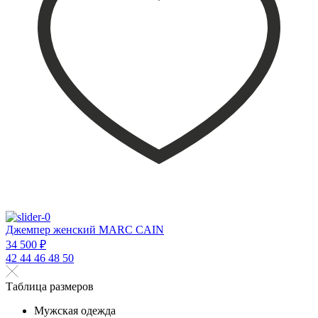
Джемпер женский MARC CAIN
34 500 ₽
42
44
46
48
50
Таблица размеров
Мужская одежда