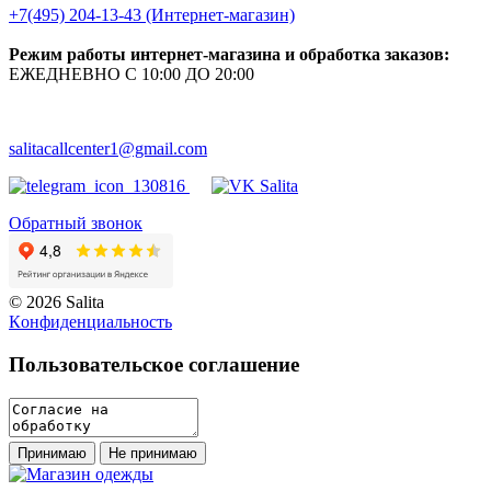
+7(495) 204-13-43 (Интернет-магазин)
Режим работы интернет-магазина и обработка заказов:
ЕЖЕДНЕВНО С 10:00 ДО 20:00
salitacallcenter1@gmail.com
Обратный звонок
© 2026 Salita
Кoнфидeнциaльнoсть
Пользовательское соглашение
Принимаю
Не принимаю