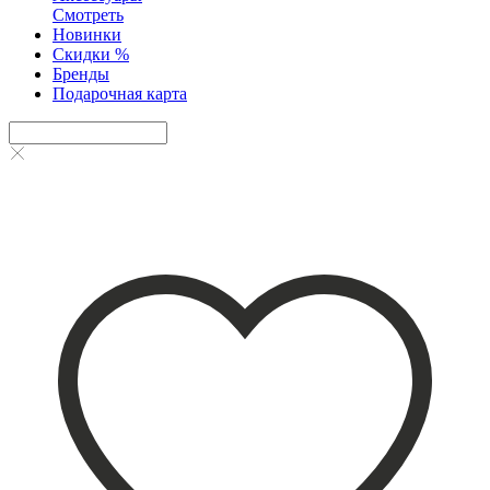
Смотреть
Новинки
Скидки %
Бренды
Подарочная карта