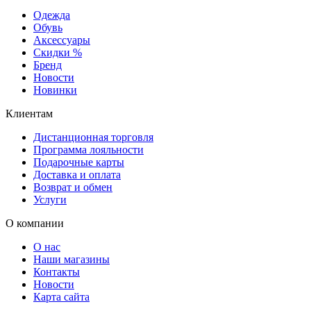
Одежда
Обувь
Аксессуары
Скидки %
Бренд
Новости
Новинки
Клиентам
Дистанционная торговля
Программа лояльности
Подарочные карты
Доставка и оплата
Возврат и обмен
Услуги
О компании
О нас
Наши магазины
Контакты
Новости
Карта сайта