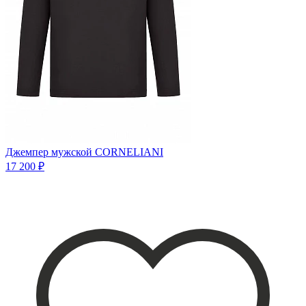
Джемпер мужской CORNELIANI
17 200 ₽