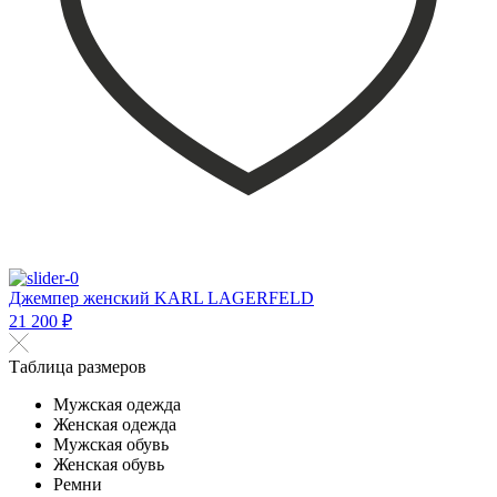
Джемпер женский KARL LAGERFELD
21 200 ₽
Таблица размеров
Мужская одежда
Женская одежда
Мужская обувь
Женская обувь
Ремни