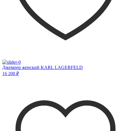
Джемпер женский KARL LAGERFELD
16 200 ₽