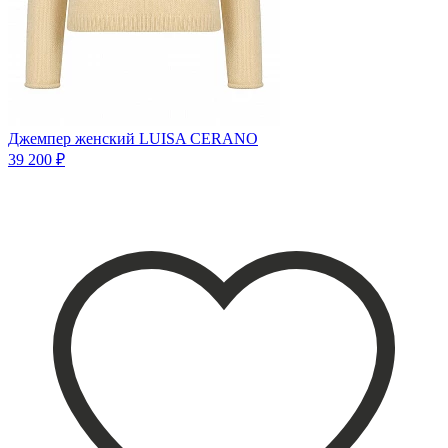
Джемпер женский LUISA CERANO
39 200 ₽