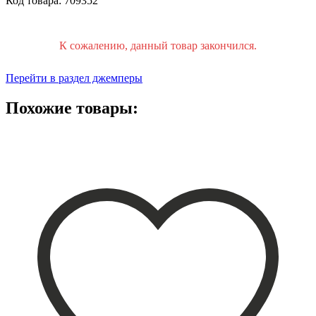
Код товара: 709352
К сожалению, данный товар закончился.
Перейти в раздел джемперы
Похожие товары: