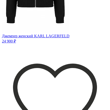
Джемпер женский KARL LAGERFELD
24 900 ₽