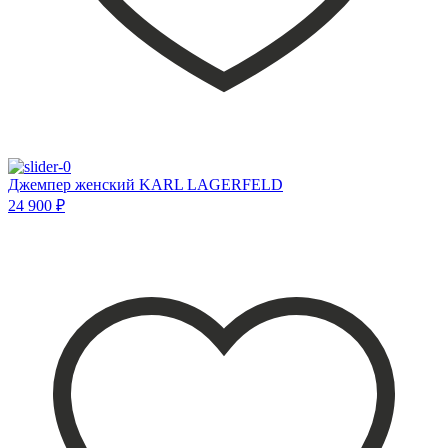
Джемпер женский KARL LAGERFELD
24 900 ₽