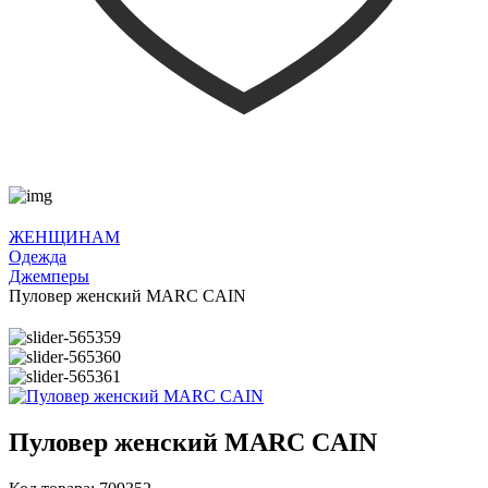
ЖЕНЩИНАМ
Одежда
Джемперы
Пуловер женский MARC CAIN
Пуловер женский MARC CAIN