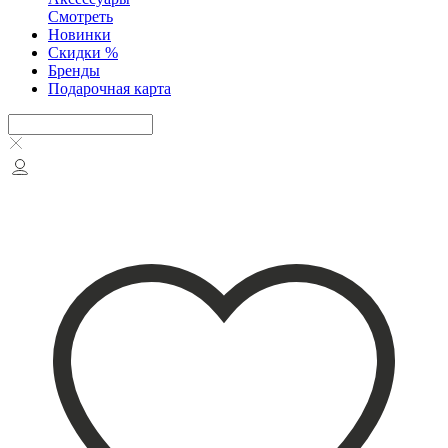
Смотреть
Новинки
Скидки %
Бренды
Подарочная карта