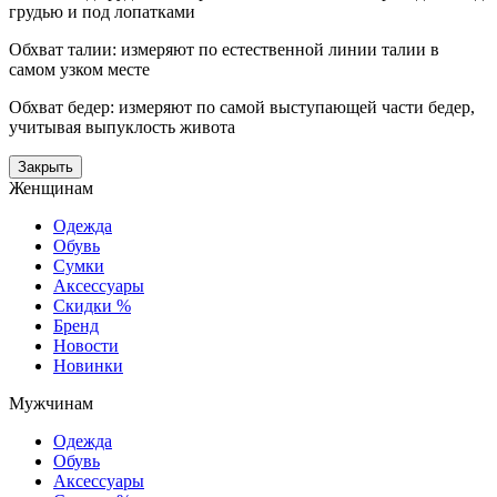
грудью и под лопатками
Обхват талии: измеряют по естественной линии талии в
самом узком месте
Обхват бедер: измеряют по самой выступающей части бедер,
учитывая выпуклость живота
Закрыть
Женщинам
Одежда
Обувь
Сумки
Аксессуары
Скидки %
Бренд
Новости
Новинки
Мужчинам
Одежда
Обувь
Аксессуары