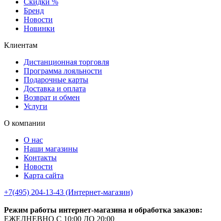
Скидки %
Бренд
Новости
Новинки
Клиентам
Дистанционная торговля
Программа лояльности
Подарочные карты
Доставка и оплата
Возврат и обмен
Услуги
О компании
О нас
Наши магазины
Контакты
Новости
Карта сайта
+7(495) 204-13-43 (Интернет-магазин)
Режим работы интернет-магазина и обработка заказов:
ЕЖЕДНЕВНО С 10:00 ДО 20:00