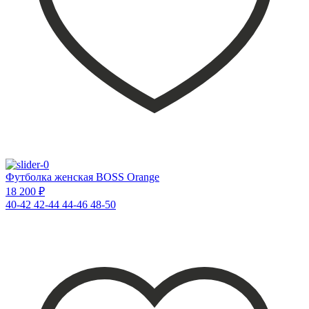
Футболка женская BOSS Orange
18 200 ₽
40-42
42-44
44-46
48-50