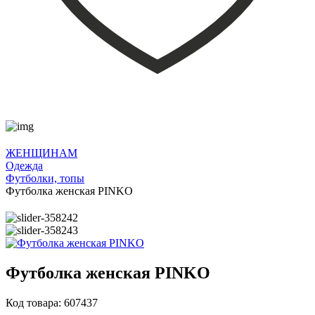
ЖЕНЩИНАМ
Одежда
Футболки, топы
Футболка женская PINKO
Футболка женская PINKO
Код товара: 607437