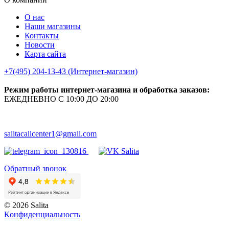
О нас
Наши магазины
Контакты
Новости
Карта сайта
+7(495) 204-13-43 (Интернет-магазин)
Режим работы интернет-магазина и обработка заказов:
ЕЖЕДНЕВНО С 10:00 ДО 20:00
salitacallcenter1@gmail.com
Обратный звонок
© 2026 Salita
Кoнфидeнциaльнoсть