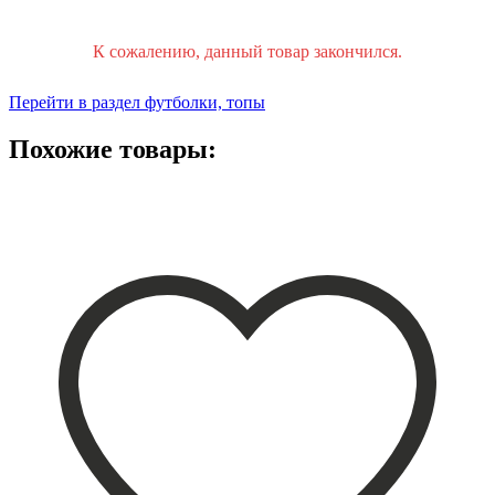
К сожалению, данный товар закончился.
Перейти в раздел футболки, топы
Похожие товары: