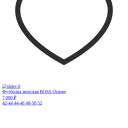
Футболка женская BOSS Orange
7 000 ₽
42-44
44-46
48-50
52