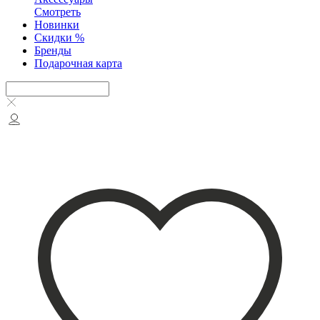
Смотреть
Новинки
Скидки %
Бренды
Подарочная карта