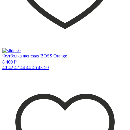
Футболка женская BOSS Orange
8 400 ₽
40-42
42-44
44-46
48-50