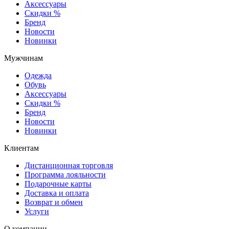
Аксессуары
Скидки %
Бренд
Новости
Новинки
Мужчинам
Одежда
Обувь
Аксессуары
Скидки %
Бренд
Новости
Новинки
Клиентам
Дистанционная торговля
Программа лояльности
Подарочные карты
Доставка и оплата
Возврат и обмен
Услуги
О компании