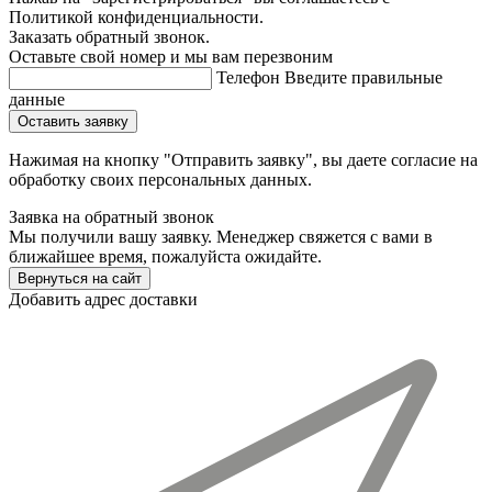
Политикой конфиденциальности.
Заказать обратный звонок.
Оставьте свой номер и мы вам перезвоним
Телефон
Введите правильные
данные
Оставить заявку
Нажимая на кнопку "Отправить заявку", вы даете согласие на
обработку своих персональных данных.
Заявка на обратный звонок
Мы получили вашу заявку. Менеджер свяжется с вами в
ближайшее время, пожалуйста ожидайте.
Вернуться на сайт
Добавить адрес доставки