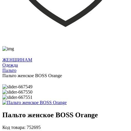
ЖЕНЩИНАМ
Одежда
Пальто
Пальто женское BOSS Orange
Пальто женское BOSS Orange
Код товара: 752695