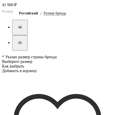
41 900 ₽
Размер:
Российский
/
Размер бренда
40
42
* Указан размер страны бренда
Выберите размер
Как выбрать
Добавить в корзину