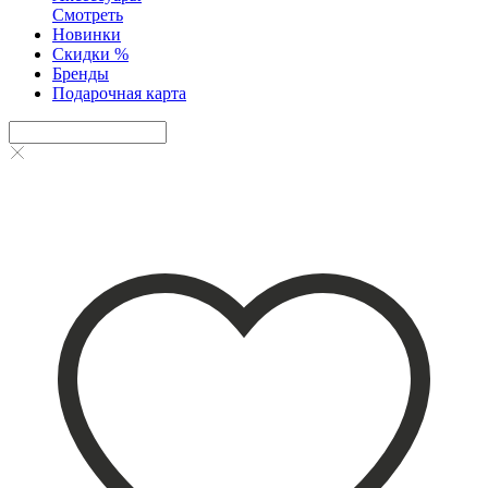
Смотреть
Новинки
Скидки %
Бренды
Подарочная карта