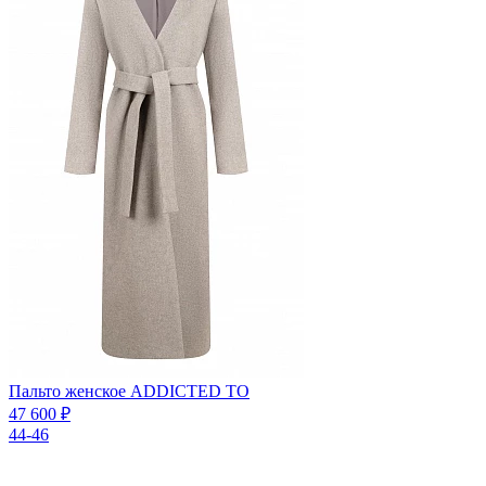
Пальто женское ADDICTED TO
47 600 ₽
44-46