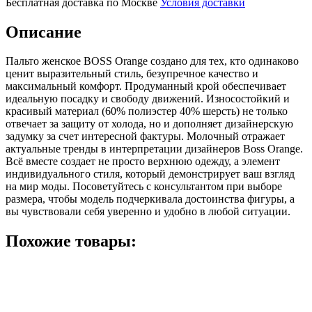
Бесплатная доставка по Москве
Условия доставки
Описание
Пальто женское BOSS Orange создано для тех, кто одинаково
ценит выразительный стиль, безупречное качество и
максимальный комфорт. Продуманный крой обеспечивает
идеальную посадку и свободу движений. Износостойкий и
красивый материал (60% полиэстер 40% шерсть) не только
отвечает за защиту от холода, но и дополняет дизайнерскую
задумку за счет интересной фактуры. Молочный отражает
актуальные тренды в интерпретации дизайнеров Boss Orange.
Всё вместе создает не просто верхнюю одежду, а элемент
индивидуального стиля, который демонстрирует ваш взгляд
на мир моды. Посоветуйтесь с консультантом при выборе
размера, чтобы модель подчеркивала достоинства фигуры, а
вы чувствовали себя уверенно и удобно в любой ситуации.
Похожие товары: