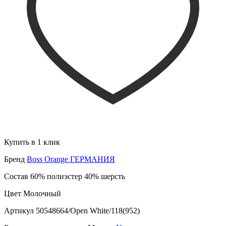
Купить в 1 клик
Бренд
Boss Orange ГЕРМАНИЯ
Состав
60% полиэстер 40% шерсть
Цвет
Молочный
Артикул
50548664/Open White/118(952)