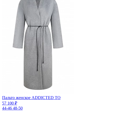
Пальто женское ADDICTED TO
57 100 ₽
44-46
48-50