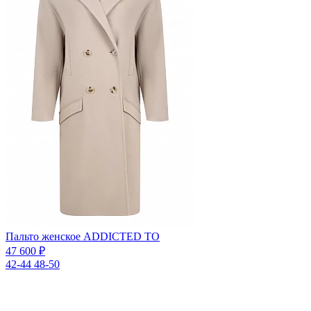
Пальто женское ADDICTED TO
47 600 ₽
42-44
48-50