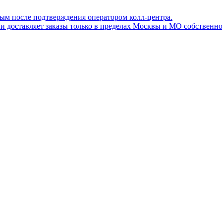
ным после подтверждения оператором колл-центра.
ов и доставляет заказы только в пределах Москвы и МО собствен