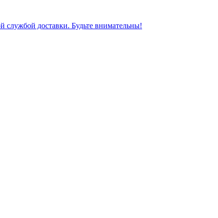
ной службой доставки. Будьте внимательны!