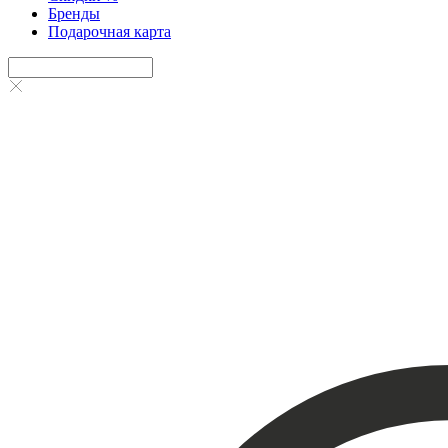
Бренды
Подарочная карта